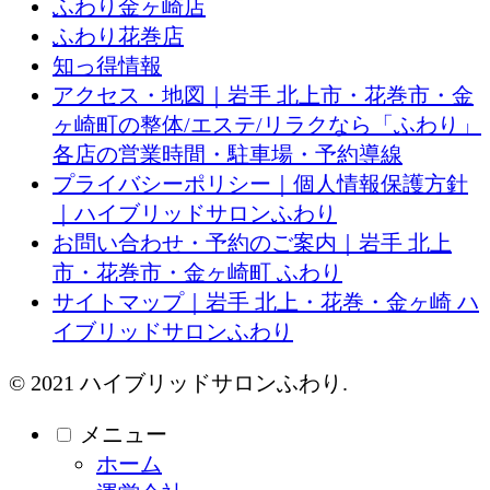
ふわり金ヶ崎店
ふわり花巻店
知っ得情報
アクセス・地図｜岩手 北上市・花巻市・金
ヶ崎町の整体/エステ/リラクなら「ふわり」
各店の営業時間・駐車場・予約導線
プライバシーポリシー｜個人情報保護方針
｜ハイブリッドサロンふわり
お問い合わせ・予約のご案内｜岩手 北上
市・花巻市・金ヶ崎町 ふわり
サイトマップ｜岩手 北上・花巻・金ヶ崎 ハ
イブリッドサロンふわり
© 2021 ハイブリッドサロンふわり.
メニュー
ホーム