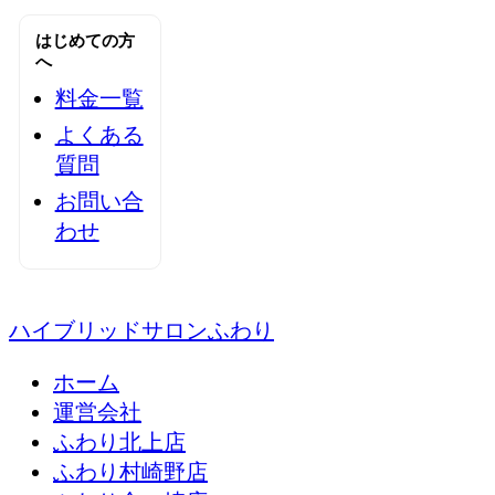
はじめての方
へ
料金一覧
よくある
質問
お問い合
わせ
ハイブリッドサロンふわり
ホーム
運営会社
ふわり北上店
ふわり村崎野店