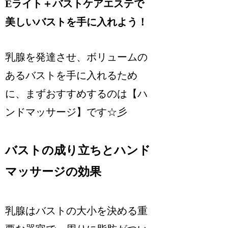
Eライト＋バストケアエステで
美しいバストを手に入れよう！
乳腺を発達させ、ボリュームの
あるバストを手に入れるため
に、まずおすすめするのは【ハ
ンドマッサージ】です☆彡
バストの成り立ちとハンド
マッサージの効果
乳腺はバストの大小を決める重