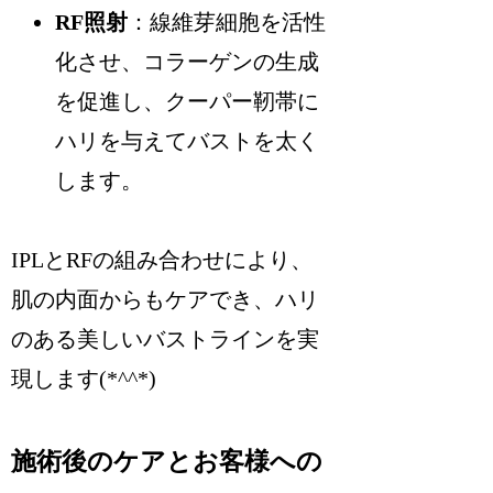
RF照射
：線維芽細胞を活性
化させ、コラーゲンの生成
を促進し、クーパー靭帯に
ハリを与えてバストを太く
します。
IPLとRFの組み合わせにより、
肌の内面からもケアでき、ハリ
のある美しいバストラインを実
現します(*^^*)
施術後のケアとお客様への