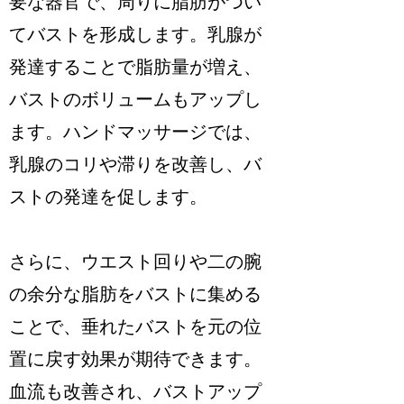
要な器官で、周りに脂肪がつい
てバストを形成します。乳腺が
発達することで脂肪量が増え、
バストのボリュームもアップし
ます。ハンドマッサージでは、
乳腺のコリや滞りを改善し、バ
ストの発達を促します。
さらに、ウエスト回りや二の腕
の余分な脂肪をバストに集める
ことで、垂れたバストを元の位
置に戻す効果が期待できます。
血流も改善され、バストアップ