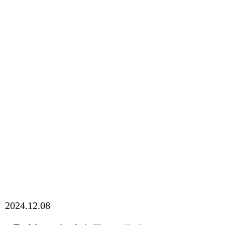
2024.12.08