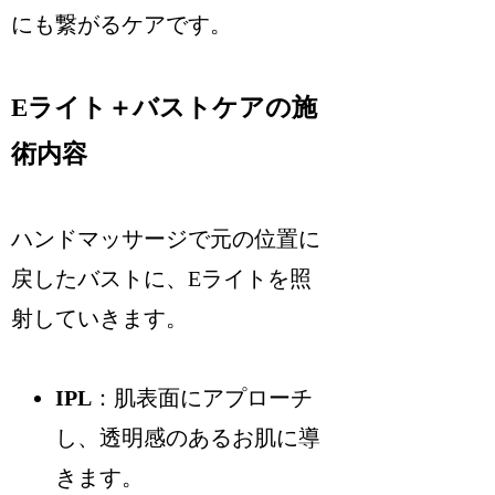
にも繋がるケアです。
Eライト＋バストケアの施
術内容
ハンドマッサージで元の位置に
戻したバストに、Eライトを照
射していきます。
IPL
：肌表面にアプローチ
し、透明感のあるお肌に導
きます。