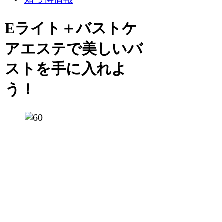
Eライト＋バストケ
アエステで美しいバ
ストを手に入れよ
う！