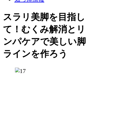
スラリ美脚を目指し
て！むくみ解消とリ
ンパケアで美しい脚
ラインを作ろう