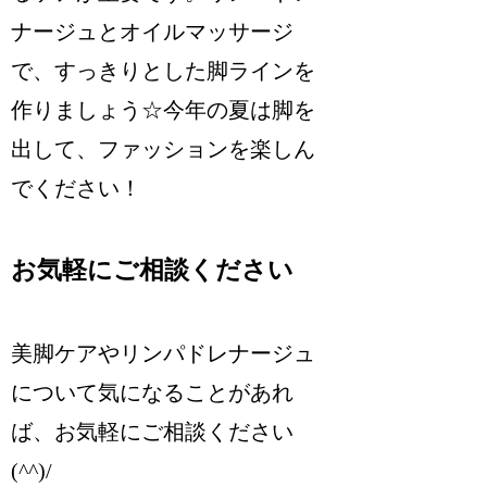
ナージュとオイルマッサージ
で、すっきりとした脚ラインを
作りましょう☆今年の夏は脚を
出して、ファッションを楽しん
でください！
お気軽にご相談ください
美脚ケアやリンパドレナージュ
について気になることがあれ
ば、お気軽にご相談ください
(^^)/