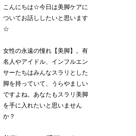
こんにちは☆今日は美脚ケアに
ついてお話ししたいと思います
☆
女性の永遠の憧れ【美脚】。有
名人やアイドル、インフルエン
サーたちはみんなスラリとした
脚を持っていて、うらやましい
ですよね。あなたもスラリ美脚
を手に入れたいと思いません
か？