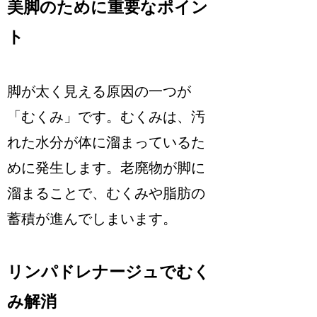
美脚のために重要なポイン
ト
脚が太く見える原因の一つが
「むくみ」です。むくみは、汚
れた水分が体に溜まっているた
めに発生します。老廃物が脚に
溜まることで、むくみや脂肪の
蓄積が進んでしまいます。
リンパドレナージュでむく
み解消