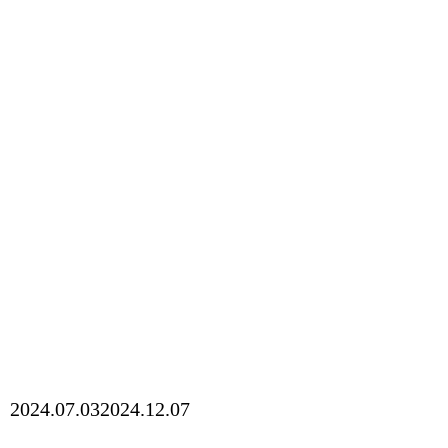
2024.07.03
2024.12.07