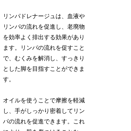
リンパドレナージュは、血液や
リンパの流れを促進し、老廃物
を効率よく排出する効果があり
ます。リンパの流れを促すこと
で、むくみを解消し、すっきり
とした脚を目指すことができま
す。
オイルを使うことで摩擦を軽減
し、手がしっかり密着してリン
パの流れを促進できます。これ