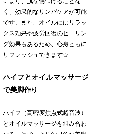
により、肌を傷つけることな
く、効果的なリンパケアが可能
です。また、オイルにはリラッ
クス効果や疲労回復のヒーリン
グ効果もあるため、心身ともに
リフレッシュできます☆
ハイフとオイルマッサージ
で美脚作り
ハイフ（高密度焦点式超音波）
とオイルマッサージを組み合わ