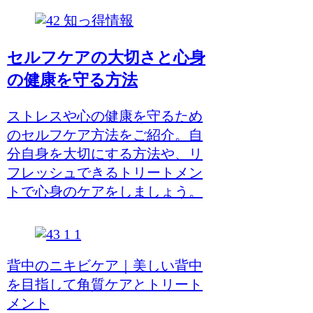
知っ得情報
セルフケアの大切さと心身
の健康を守る方法
ストレスや心の健康を守るため
のセルフケア方法をご紹介。自
分自身を大切にする方法や、リ
フレッシュできるトリートメン
トで心身のケアをしましょう。
背中のニキビケア｜美しい背中
を目指して角質ケアとトリート
メント