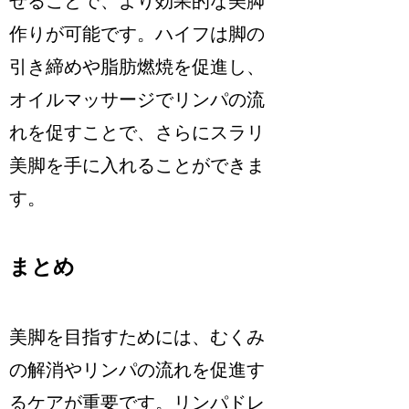
せることで、より効果的な美脚
作りが可能です。ハイフは脚の
引き締めや脂肪燃焼を促進し、
オイルマッサージでリンパの流
れを促すことで、さらにスラリ
美脚を手に入れることができま
す。
まとめ
美脚を目指すためには、むくみ
の解消やリンパの流れを促進す
るケアが重要です。リンパドレ