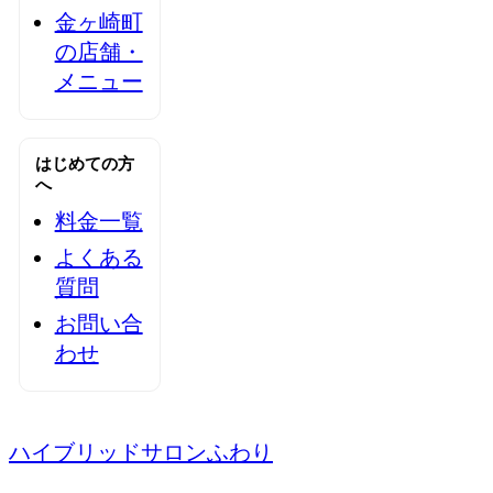
金ヶ崎町
の店舗・
メニュー
はじめての方
へ
料金一覧
よくある
質問
お問い合
わせ
ハイブリッドサロンふわり