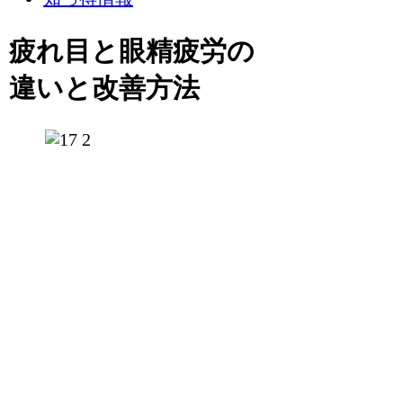
疲れ目と眼精疲労の
違いと改善方法