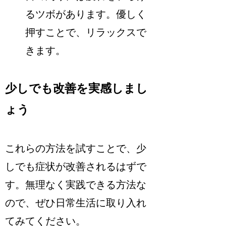
るツボがあります。優しく
押すことで、リラックスで
きます。
少しでも改善を実感しまし
ょう
これらの方法を試すことで、少
しでも症状が改善されるはずで
す。無理なく実践できる方法な
ので、ぜひ日常生活に取り入れ
てみてください。