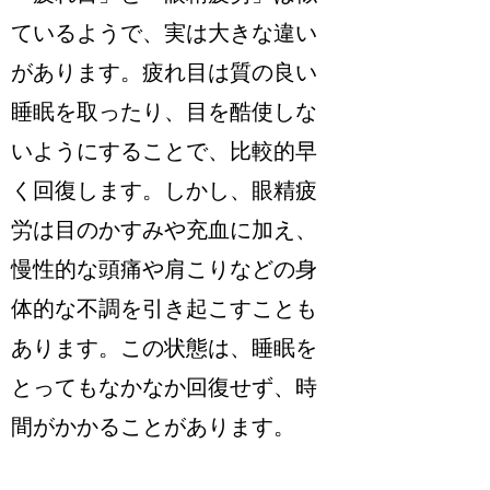
ているようで、実は大きな違い
があります。疲れ目は質の良い
睡眠を取ったり、目を酷使しな
いようにすることで、比較的早
く回復します。しかし、眼精疲
労は目のかすみや充血に加え、
慢性的な頭痛や肩こりなどの身
体的な不調を引き起こすことも
あります。この状態は、睡眠を
とってもなかなか回復せず、時
間がかかることがあります。