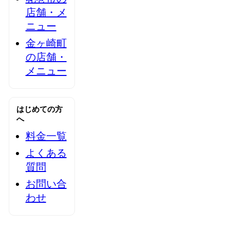
店舗・メ
ニュー
金ヶ崎町
の店舗・
メニュー
はじめての方
へ
料金一覧
よくある
質問
お問い合
わせ