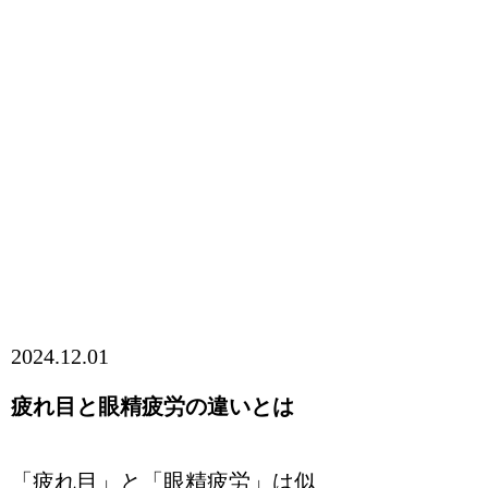
2024.12.01
疲れ目と眼精疲労の違いとは
「疲れ目」と「眼精疲労」は似