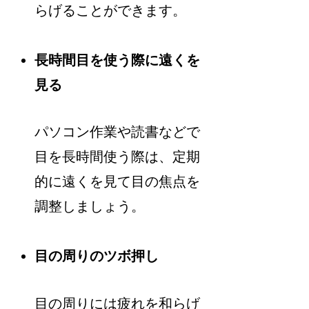
らげることができます。
長時間目を使う際に遠くを
見る
パソコン作業や読書などで
目を長時間使う際は、定期
的に遠くを見て目の焦点を
調整しましょう。
目の周りのツボ押し
目の周りには疲れを和らげ