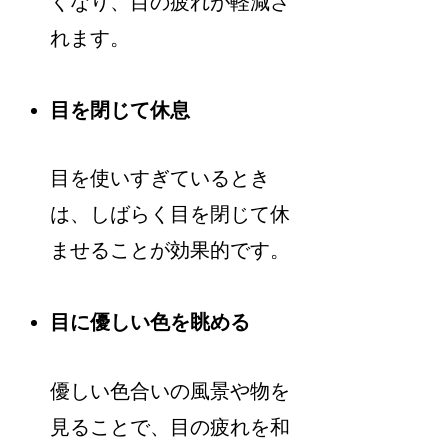
くなり、目の疲れが軽減さ
れます。
目を閉じて休息
目を使いすぎているとき
は、しばらく目を閉じて休
ませることが効果的です。
目に優しい色を眺める
優しい色合いの風景や物を
見ることで、目の疲れを和