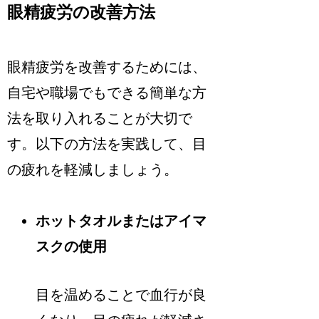
眼精疲労の改善方法
眼精疲労を改善するためには、
自宅や職場でもできる簡単な方
法を取り入れることが大切で
す。以下の方法を実践して、目
の疲れを軽減しましょう。
ホットタオルまたはアイマ
スクの使用
目を温めることで血行が良