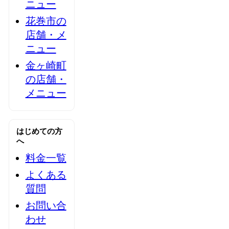
ニュー
花巻市の
店舗・メ
ニュー
金ヶ崎町
の店舗・
メニュー
はじめての方
へ
料金一覧
よくある
質問
お問い合
わせ