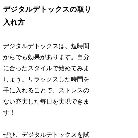
デジタルデトックスの取り
入れ方
デジタルデトックスは、短時間
からでも効果があります。自分
に合ったスタイルで始めてみま
しょう。リラックスした時間を
手に入れることで、ストレスの
ない充実した毎日を実現できま
す！
ぜひ、デジタルデトックスを試