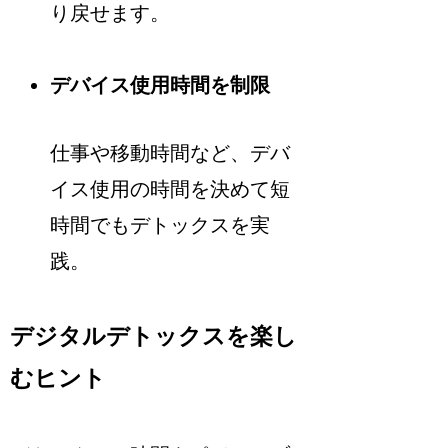
り戻せます。
デバイス使用時間を制限
仕事や移動時間など、デバ
イス使用の時間を決めて短
時間でもデトックスを実
践。
デジタルデトックスを楽し
むヒント