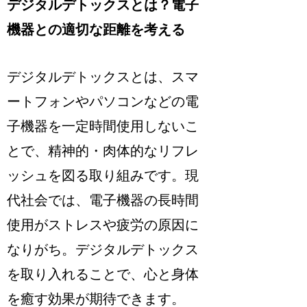
デジタルデトックスとは？電子
機器との適切な距離を考える
デジタルデトックスとは、スマ
ートフォンやパソコンなどの電
子機器を一定時間使用しないこ
とで、精神的・肉体的なリフレ
ッシュを図る取り組みです。現
代社会では、電子機器の長時間
使用がストレスや疲労の原因に
なりがち。デジタルデトックス
を取り入れることで、心と身体
を癒す効果が期待できます。