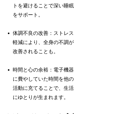
トを避けることで深い睡眠
をサポート。
体調不良の改善：ストレス
軽減により、全身の不調が
改善されることも。
時間と心の余裕：電子機器
に費やしていた時間を他の
活動に充てることで、生活
にゆとりが生まれます。