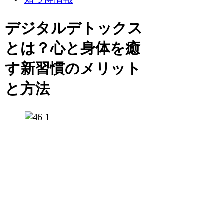
デジタルデトックス
とは？心と身体を癒
す新習慣のメリット
と方法