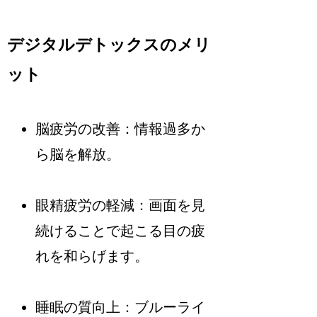
デジタルデトックスのメリ
ット
脳疲労の改善：情報過多か
ら脳を解放。
眼精疲労の軽減：画面を見
続けることで起こる目の疲
れを和らげます。
睡眠の質向上：ブルーライ