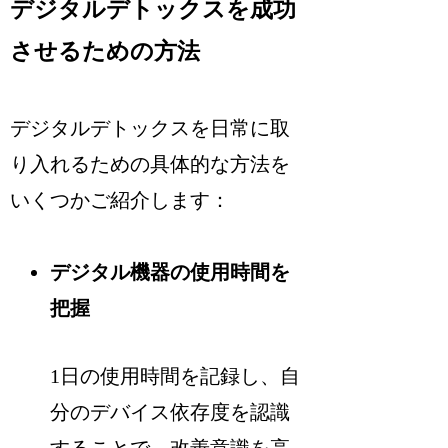
デジタルデトックスを成功
させるための方法
デジタルデトックスを日常に取
り入れるための具体的な方法を
いくつかご紹介します：
デジタル機器の使用時間を
把握
1日の使用時間を記録し、自
分のデバイス依存度を認識
することで、改善意識を高