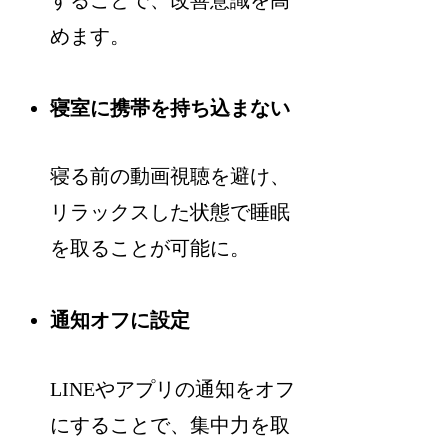
めます。
寝室に携帯を持ち込まない
寝る前の動画視聴を避け、
リラックスした状態で睡眠
を取ることが可能に。
通知オフに設定
LINEやアプリの通知をオフ
にすることで、集中力を取