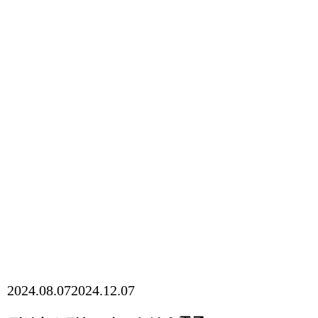
2024.08.07
2024.12.07