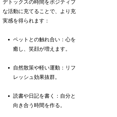
デトックスの時間をポジティブ
な活動に充てることで、より充
実感を得られます：
ペットとの触れ合い：心を
癒し、笑顔が増えます。
自然散策や軽い運動：リフ
レッシュ効果抜群。
読書や日記を書く：自分と
向き合う時間を作る。