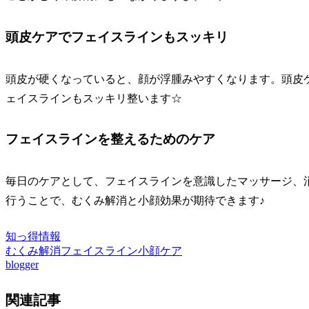
頭皮ケアでフェイスラインもスッキリ
頭皮が硬くなっていると、顔が浮腫みやすくなります。頭皮
ェイスラインもスッキリ整います☆
フェイスラインを整えるためのケア
毎日のケアとして、フェイスラインを意識したマッサージ、
行うことで、むくみ解消と小顔効果が期待できます♪
知っ得情報
むくみ解消
フェイスライン
小顔ケア
blogger
関連記事