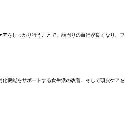
ケアをしっかり行うことで、顔周りの血行が良くなり、フ
消化機能をサポートする食生活の改善、そして頭皮ケアを