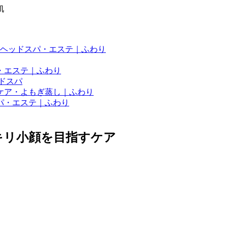
肌
ヘッドスパ・エステ｜ふわり
・エステ｜ふわり
ドスパ
ケア・よもぎ蒸し｜ふわり
パ・エステ｜ふわり
キリ小顔を目指すケア