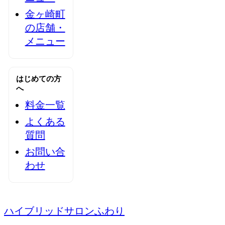
金ヶ崎町
の店舗・
メニュー
はじめての方
へ
料金一覧
よくある
質問
お問い合
わせ
ハイブリッドサロンふわり