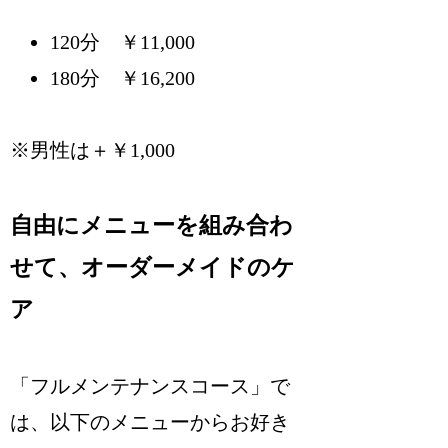
120分 ￥11,000
180分 ￥16,200
※男性は＋￥1,000
自由にメニューを組み合わ
せて、オーダーメイドのケ
ア
「フルメンテナンスコース」で
は、以下のメニューからお好き