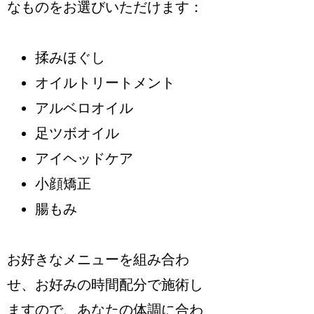
なものをお選びいただけます：
揉みほぐし
オイルトリートメント
アルベロオイル
足ツボオイル
アイヘッドケア
小顔矯正
腸もみ
お好きなメニューを組み合わ
せ、お好みの時間配分で施術し
ますので、あなたの体調に合わ