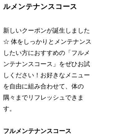
ルメンテナンスコース
新しいクーポンが誕生しました
☆ 体をしっかりとメンテナンス
したい方におすすめの「フルメ
ンテナンスコース」をぜひお試
しください！お好きなメニュー
を自由に組み合わせて、体の
隅々までリフレッシュできま
す。
フルメンテナンスコース