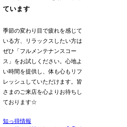
ています
季節の変わり目で疲れを感じて
いる方、リラックスしたい方は
ぜひ「フルメンテナンスコー
ス」をお試しください。心地よ
い時間を提供し、体も心もリフ
レッシュしていただけます。皆
さまのご来店を心よりお待ちし
ております☆
知っ得情報