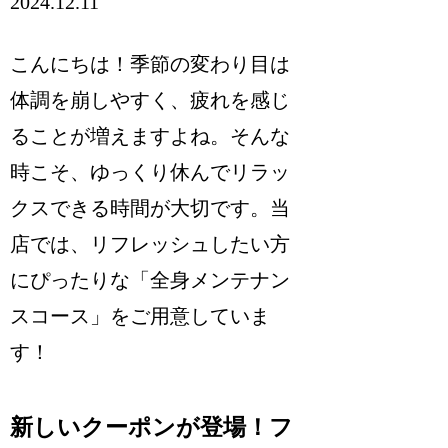
2024.12.11
こんにちは！季節の変わり目は
体調を崩しやすく、疲れを感じ
ることが増えますよね。そんな
時こそ、ゆっくり休んでリラッ
クスできる時間が大切です。当
店では、リフレッシュしたい方
にぴったりな「全身メンテナン
スコース」をご用意していま
す！
新しいクーポンが登場！フ