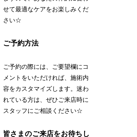
せて最適なケアをお楽しみくだ
さい☆
ご予約方法
ご予約の際には、ご要望欄にコ
メントをいただければ、施術内
容をカスタマイズします。迷わ
れている方は、ぜひご来店時に
スタッフにご相談ください☆
皆さまのご来店をお待ちし