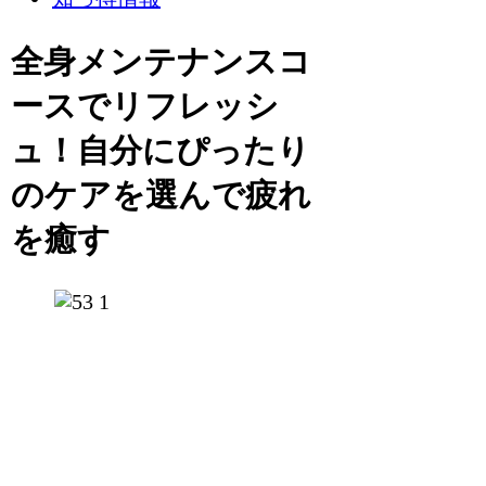
全身メンテナンスコ
ースでリフレッシ
ュ！自分にぴったり
のケアを選んで疲れ
を癒す