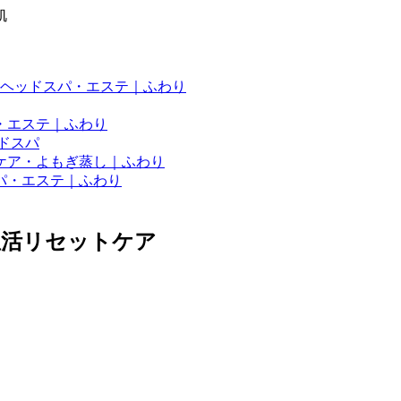
肌
ヘッドスパ・エステ｜ふわり
・エステ｜ふわり
ドスパ
ケア・よもぎ蒸し｜ふわり
パ・エステ｜ふわり
温活リセットケア