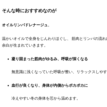
そんな時におすすめなのが
オイルリンパドレナージュ
。
温かいオイルで全身をじんわりほぐし、 筋肉とリンパの流れ
余白が生まれていきます。
凝り固まった筋肉がゆるみ、呼吸が深くなる
無意識に浅くなっていた呼吸が整い、リラックスしやす
血行が良くなり、身体が内側からポカポカに
冷えやすい冬の身体を芯から温めます。