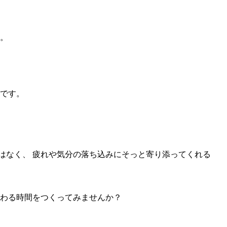
。
です。
はなく、 疲れや気分の落ち込みにそっと寄り添ってくれる
労わる時間をつくってみませんか？