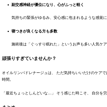
副交感神経が優位になり、心がふっと軽く
気持ちの緊張がゆるみ、安心感に包まれるような感覚に
寝つきが良くなる方も多数
施術後は「ぐっすり眠れた」というお声も多い人気ケア
頑張りすぎていませんか？
オイルリンパドレナージュは、 ただ気持ちいいだけのケアで
時間。
「最近ちょっとしんどいな…」 そう感じた時こそ、 自分を