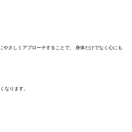
にやさしくアプローチすることで、 身体だけでなく心にも
くなります。