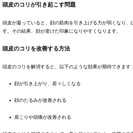
頭皮のコリが引き起こす問題
頭皮が凝っていると、顔の筋肉を引き上げる力が弱くなり、
す。その結果、顔が老けた印象になりやすくなります。
頭皮のコリを改善する方法
頭皮のコリを解消すると、以下のような効果が期待できます
顔が引き上がり、若々しくなる
顔のたるみが改善される
肩こりや頭痛が改善される