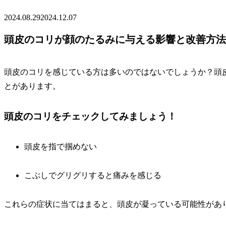
2024.08.29
2024.12.07
頭皮のコリが顔のたるみに与える影響と改善方法
頭皮のコリを感じている方は多いのではないでしょうか？頭
とがあります。
頭皮のコリをチェックしてみましょう！
頭皮を指で掴めない
こぶしでグリグリすると痛みを感じる
これらの症状に当てはまると、頭皮が凝っている可能性があ