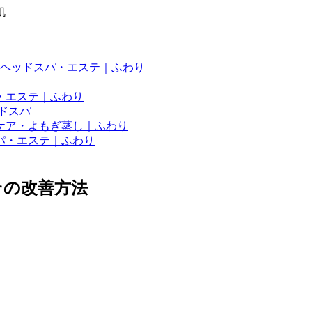
肌
ヘッドスパ・エステ｜ふわり
・エステ｜ふわり
ドスパ
ケア・よもぎ蒸し｜ふわり
パ・エステ｜ふわり
その改善方法