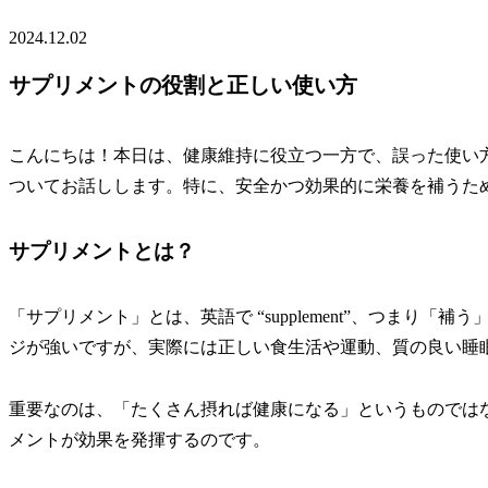
2024.12.02
サプリメントの役割と正しい使い方
こんにちは！本日は、健康維持に役立つ一方で、誤った使い
ついてお話しします。特に、安全かつ効果的に栄養を補うた
サプリメントとは？
「サプリメント」とは、英語で “supplement”、つまり
ジが強いですが、実際には正しい食生活や運動、質の良い睡
重要なのは、「たくさん摂れば健康になる」というものでは
メントが効果を発揮するのです。