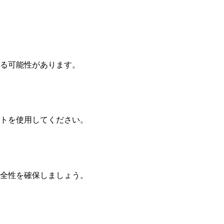
る可能性があります。
トを使用してください。
全性を確保しましょう。