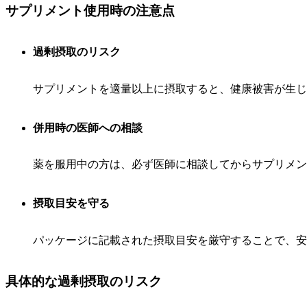
サプリメント使用時の注意点
過剰摂取のリスク
サプリメントを適量以上に摂取すると、健康被害が生じ
併用時の医師への相談
薬を服用中の方は、必ず医師に相談してからサプリメン
摂取目安を守る
パッケージに記載された摂取目安を厳守することで、安
具体的な過剰摂取のリスク