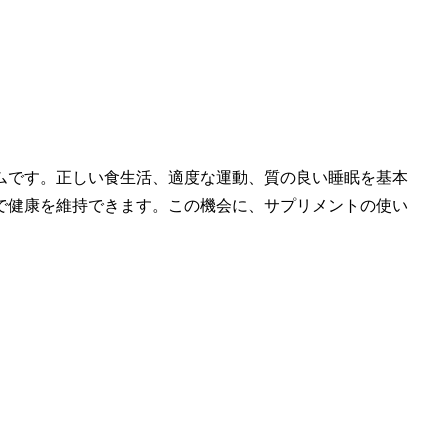
ムです。正しい食生活、適度な運動、質の良い睡眠を基本
で健康を維持できます。この機会に、サプリメントの使い