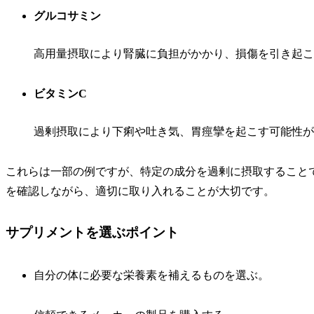
グルコサミン
高用量摂取により腎臓に負担がかかり、損傷を引き起こ
ビタミンC
過剰摂取により下痢や吐き気、胃痙攣を起こす可能性が
これらは一部の例ですが、特定の成分を過剰に摂取すること
を確認しながら、適切に取り入れることが大切です。
サプリメントを選ぶポイント
自分の体に必要な栄養素を補えるものを選ぶ。