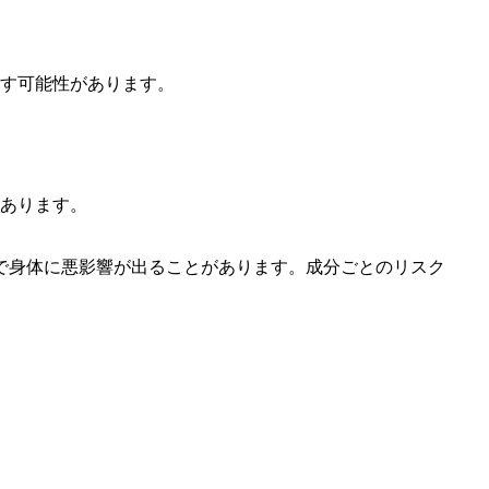
す可能性があります。
あります。
で身体に悪影響が出ることがあります。成分ごとのリスク