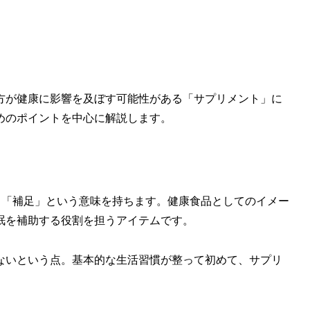
方が健康に影響を及ぼす可能性がある「サプリメント」に
めのポイントを中心に解説します。
「補う」「補足」という意味を持ちます。健康食品としてのイメー
眠を補助する役割を担うアイテムです。
ないという点。基本的な生活習慣が整って初めて、サプリ