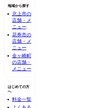
地域から探す
北上市の
店舗・メ
ニュー
花巻市の
店舗・メ
ニュー
金ヶ崎町
の店舗・
メニュー
はじめての方
へ
料金一覧
よくある