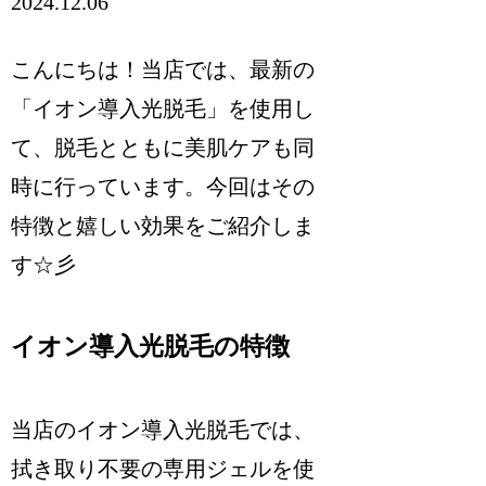
2024.12.06
こんにちは！当店では、最新の
「イオン導入光脱毛」を使用し
て、脱毛とともに美肌ケアも同
時に行っています。今回はその
特徴と嬉しい効果をご紹介しま
す☆彡
イオン導入光脱毛の特徴
当店のイオン導入光脱毛では、
拭き取り不要の専用ジェルを使