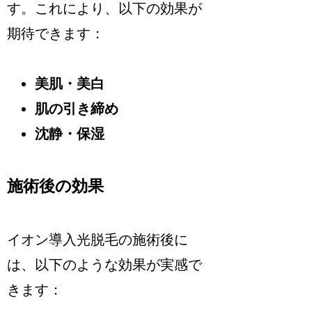
す。これにより、以下の効果が
期待できます：
美肌・美白
肌の引き締め
沈静・保湿
施術後の効果
イオン導入光脱毛の施術後に
は、以下のような効果が実感で
きます：