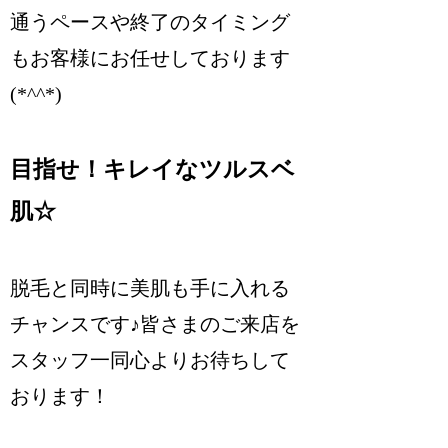
通うペースや終了のタイミング
もお客様にお任せしております
(*^^*)
目指せ！キレイなツルスベ
肌☆
脱毛と同時に美肌も手に入れる
チャンスです♪皆さまのご来店を
スタッフ一同心よりお待ちして
おります！