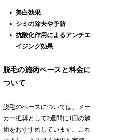
美白効果
シミの除去や予防
抗酸化作用によるアンチエ
イジング効果
脱毛の施術ペースと料金に
ついて
脱毛のペースについては、メー
カー推奨として2週間に1回の施
術をおすすめしています。これ