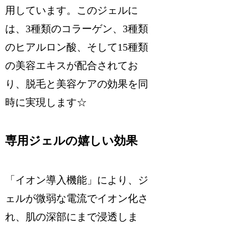
用しています。このジェルに
は、3種類のコラーゲン、3種類
のヒアルロン酸、そして15種類
の美容エキスが配合されてお
り、脱毛と美容ケアの効果を同
時に実現します☆
専用ジェルの嬉しい効果
「イオン導入機能」により、ジ
ェルが微弱な電流でイオン化さ
れ、肌の深部にまで浸透しま