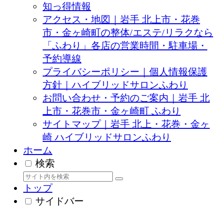
知っ得情報
アクセス・地図｜岩手 北上市・花巻
市・金ヶ崎町の整体/エステ/リラクなら
「ふわり」各店の営業時間・駐車場・
予約導線
プライバシーポリシー｜個人情報保護
方針｜ハイブリッドサロンふわり
お問い合わせ・予約のご案内｜岩手 北
上市・花巻市・金ヶ崎町 ふわり
サイトマップ｜岩手 北上・花巻・金ヶ
崎 ハイブリッドサロンふわり
ホーム
検索
トップ
サイドバー