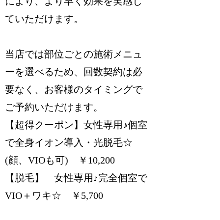
により、より早く効果を実感し
ていただけます。
当店では部位ごとの施術メニュ
ーを選べるため、回数契約は必
要なく、お客様のタイミングで
ご予約いただけます。
【超得クーポン】女性専用♪個室
で全身イオン導入・光脱毛☆
(顔、VIOも可) ￥10,200
【脱毛】 女性専用♪完全個室で
VIO＋ワキ☆ ￥5,700