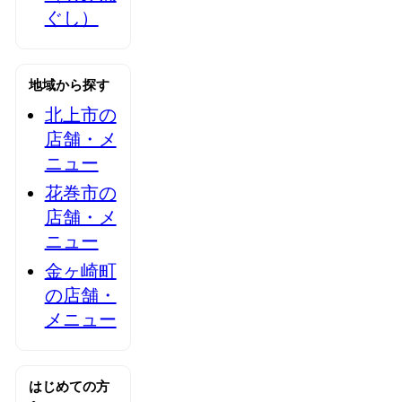
ぐし）
地域から探す
北上市の
店舗・メ
ニュー
花巻市の
店舗・メ
ニュー
金ヶ崎町
の店舗・
メニュー
はじめての方