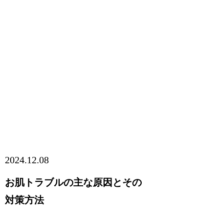
2024.12.08
お肌トラブルの主な原因とその
対策方法