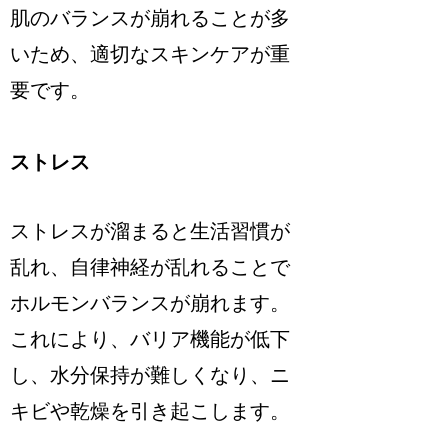
肌のバランスが崩れることが多
いため、適切なスキンケアが重
要です。
ストレス
ストレスが溜まると生活習慣が
乱れ、自律神経が乱れることで
ホルモンバランスが崩れます。
これにより、バリア機能が低下
し、水分保持が難しくなり、ニ
キビや乾燥を引き起こします。