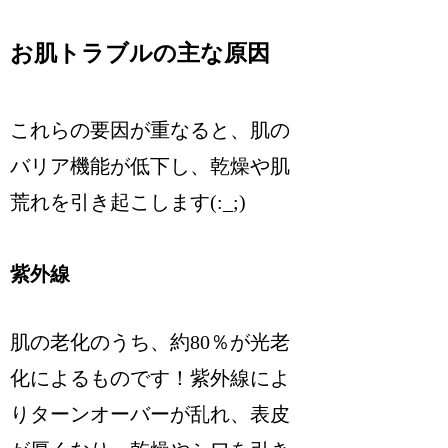
お肌トラブルの主な原因
これらの要因が重なると、肌の
バリア機能が低下し、乾燥や肌
荒れを引き起こします(:_;)
紫外線
肌の老化のうち、約80％が光老
化によるものです！紫外線によ
りターンオーバーが乱れ、表皮