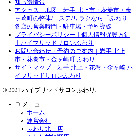
知っ得情報
アクセス・地図｜岩手 北上市・花巻市・金
ヶ崎町の整体/エステ/リラクなら「ふわり」
各店の営業時間・駐車場・予約導線
プライバシーポリシー｜個人情報保護方針
｜ハイブリッドサロンふわり
お問い合わせ・予約のご案内｜岩手 北上
市・花巻市・金ヶ崎町 ふわり
サイトマップ｜岩手 北上・花巻・金ヶ崎 ハ
イブリッドサロンふわり
© 2021 ハイブリッドサロンふわり.
メニュー
ホーム
運営会社
ふわり北上店