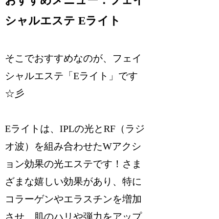
シャルエステ Eライト
そこでおすすめなのが、フェイ
シャルエステ「Eライト」です
☆彡
Eライトは、IPLの光とRF（ラジ
オ波）を組み合わせたWアクシ
ョン効果の光エステです！さま
ざまな嬉しい効果があり、特に
コラーゲンやエラスチンを増加
させ、肌のハリや弾力をアップ