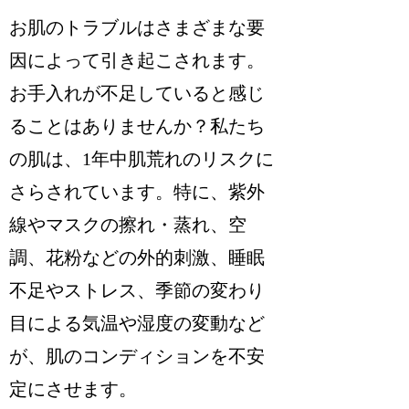
お肌のトラブルはさまざまな要
因によって引き起こされます。
お手入れが不足していると感じ
ることはありませんか？私たち
の肌は、1年中肌荒れのリスクに
さらされています。特に、紫外
線やマスクの擦れ・蒸れ、空
調、花粉などの外的刺激、睡眠
不足やストレス、季節の変わり
目による気温や湿度の変動など
が、肌のコンディションを不安
定にさせます。