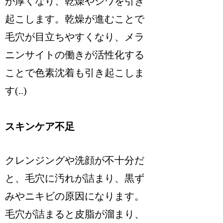
が厚くなり、乾燥やシワを引き
起こします。乾燥が進むことで
毛穴が目立ちやすくなり、メラ
ニンサイトの働きが活性化する
ことで色素沈着も引き起こしま
す(..)
スキンケア不足
クレンジングや洗顔が不十分だ
と、毛穴に汚れが詰まり、黒ず
みやニキビの原因になります。
毛穴が詰まると皮脂が溜まり、