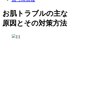
お肌トラブルの主な
原因とその対策方法