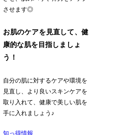
させます◎
お肌のケアを見直して、健
康的な肌を目指しましょ
う！
自分の肌に対するケアや環境を
見直し、より良いスキンケアを
取り入れて、健康で美しい肌を
手に入れましょう♪
知っ得情報