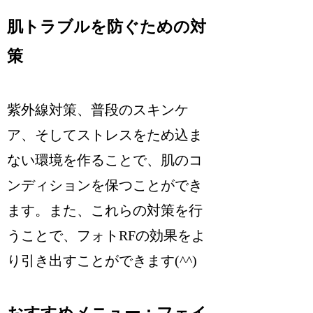
肌トラブルを防ぐための対
策
紫外線対策、普段のスキンケ
ア、そしてストレスをため込ま
ない環境を作ることで、肌のコ
ンディションを保つことができ
ます。また、これらの対策を行
うことで、フォトRFの効果をよ
り引き出すことができます(^^)
おすすめメニュー：フェイ