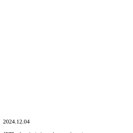
2024.12.04