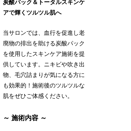
炭酸パック＆トータルスキンケ
アで輝くツルツル肌へ
当サロンでは、血行を促進し老
廃物の排出を助ける炭酸パック
を使用したスキンケア施術を提
供しています。ニキビや吹き出
物、毛穴詰まりが気になる方に
も効果的！施術後のツルツルな
肌をぜひご体感ください。
～ 施術内容 ～