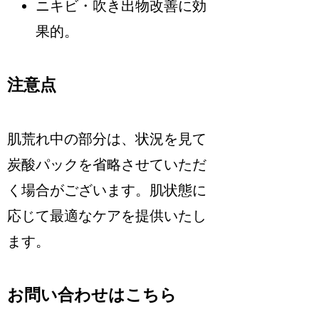
ニキビ・吹き出物改善に効
果的。
注意点
肌荒れ中の部分は、状況を見て
炭酸パックを省略させていただ
く場合がございます。肌状態に
応じて最適なケアを提供いたし
ます。
お問い合わせはこちら