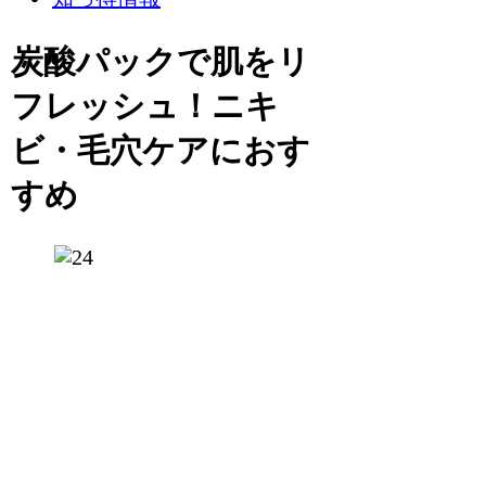
炭酸パックで肌をリ
フレッシュ！ニキ
ビ・毛穴ケアにおす
すめ