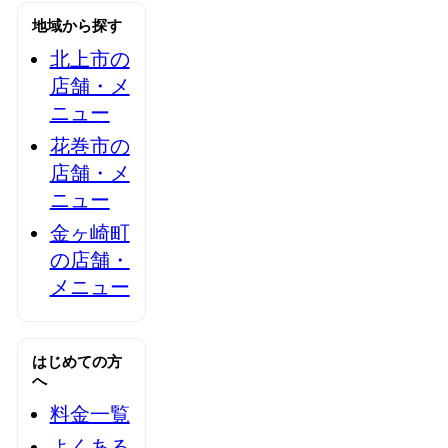
地域から探す
北上市の
店舗・メ
ニュー
花巻市の
店舗・メ
ニュー
金ヶ崎町
の店舗・
メニュー
はじめての方
へ
料金一覧
よくある