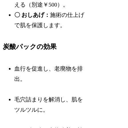
える（別途￥500）。
〇 おしあげ：
施術の仕上げ
で肌を保護します。
炭酸パックの効果
血行を促進し、老廃物を排
出。
毛穴詰まりを解消し、肌を
ツルツルに。