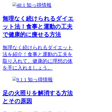
知っ得情報
無理なく続けられるダイエ
ット法！食事と運動の工夫
で健康的に痩せる方法
無理なく続けられるダイエット
法を紹介！食事と運動の工夫を
取り入れて、健康的に理想の体
を手に入れましょう。
知っ得情報
足の火照りを解消する方法
とその原因