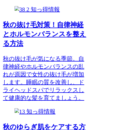
知っ得情報
秋の抜け毛対策！自律神経
とホルモンバランスを整え
る方法
秋の抜け毛が気になる季節。自
律神経やホルモンバランスの乱
れが原因で女性の抜け毛が増加
します。睡眠の質を改善し、ド
ライヘッドスパでリラックスし
て健康的な髪を育てましょう。
知っ得情報
秋のゆらぎ肌をケアする方