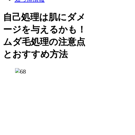
自己処理は肌にダメ
ージを与えるかも！
ムダ毛処理の注意点
とおすすめ方法