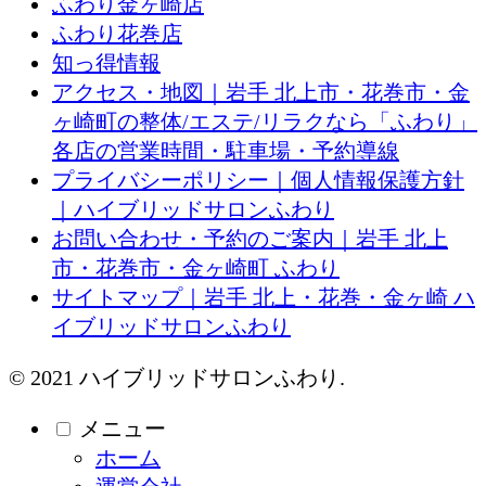
ふわり金ヶ崎店
ふわり花巻店
知っ得情報
アクセス・地図｜岩手 北上市・花巻市・金
ヶ崎町の整体/エステ/リラクなら「ふわり」
各店の営業時間・駐車場・予約導線
プライバシーポリシー｜個人情報保護方針
｜ハイブリッドサロンふわり
お問い合わせ・予約のご案内｜岩手 北上
市・花巻市・金ヶ崎町 ふわり
サイトマップ｜岩手 北上・花巻・金ヶ崎 ハ
イブリッドサロンふわり
© 2021 ハイブリッドサロンふわり.
メニュー
ホーム