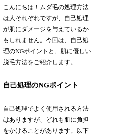
こんにちは！ムダ毛の処理方法
は人それぞれですが、自己処理
が肌にダメージを与えているか
もしれません。今回は、自己処
理のNGポイントと、肌に優しい
脱毛方法をご紹介します。
自己処理のNGポイント
自己処理でよく使用される方法
はありますが、どれも肌に負担
をかけることがあります。以下