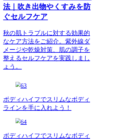
法｜吹き出物やくすみを防
ぐセルフケア
秋の肌トラブルに対する効果的
なケア方法をご紹介。紫外線ダ
メージや乾燥対策、肌の調子を
整えるセルフケアを実践しまし
ょう。
ボディハイフでスリムなボディ
ラインを手に入れよう！
ボディハイフでスリムなボディ