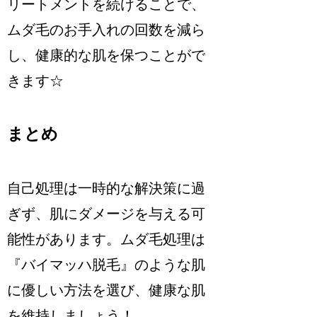
リートメントを続けることで、
ムダ毛のお手入れの回数を減ら
し、健康的な肌を保つことがで
きます☆
まとめ
自己処理は一時的な解決策に過
ぎず、肌にダメージを与える可
能性があります。ムダ毛処理は
『バイマッハ脱毛』のような肌
に優しい方法を選び、健康な肌
を維持しましょう！