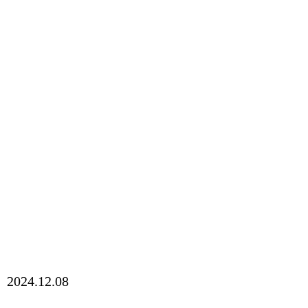
2024.12.08