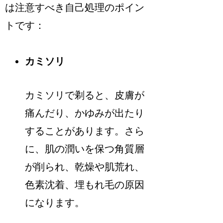
は注意すべき自己処理のポイン
トです：
カミソリ
カミソリで剃ると、皮膚が
痛んだり、かゆみが出たり
することがあります。さら
に、肌の潤いを保つ角質層
が削られ、乾燥や肌荒れ、
色素沈着、埋もれ毛の原因
になります。