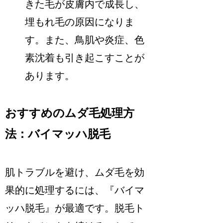
きた毛が皮膚内で成長し、
埋もれ毛の原因になりま
す。また、鳥肌や炎症、色
素沈着も引き起こすことが
あります。
おすすめのムダ毛処理方
法：バイマッハ脱毛
肌トラブルを避け、ムダ毛を効
果的に処理するには、『バイマ
ッハ脱毛』が最適です。脱毛ト