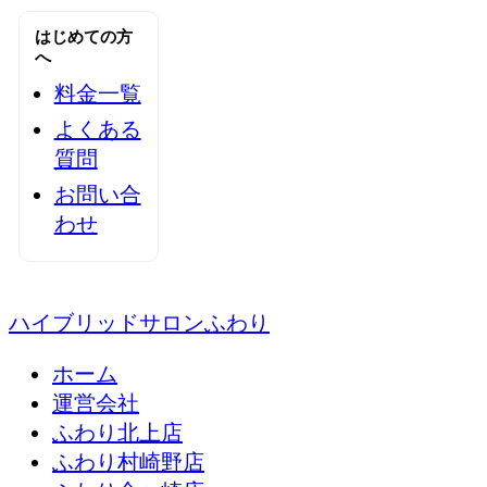
はじめての方
へ
料金一覧
よくある
質問
お問い合
わせ
ハイブリッドサロンふわり
ホーム
運営会社
ふわり北上店
ふわり村崎野店