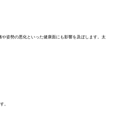
痛や姿勢の悪化といった健康面にも影響を及ぼします。太
す。