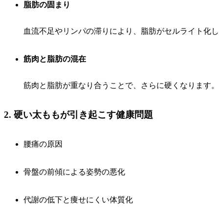
脂肪の固まり
血流不足やリンパの滞りにより、脂肪がセルライト化し
筋肉と脂肪の混在
筋肉と脂肪が重なり合うことで、さらに硬くなります。
2. 硬い太ももが引き起こす健康問題
腰痛の原因
骨盤の前傾による姿勢の悪化
代謝の低下と痩せにくい体質化