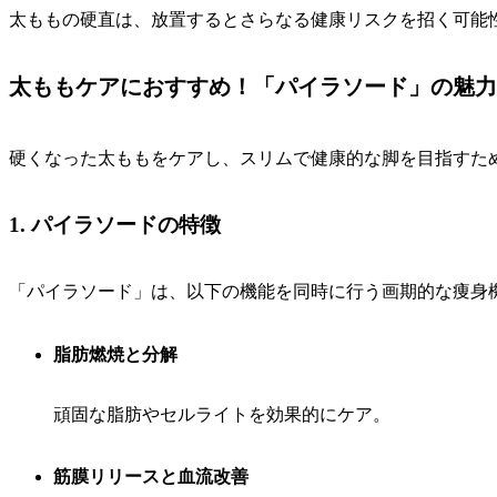
太ももの硬直は、放置するとさらなる健康リスクを招く可能
太ももケアにおすすめ！「パイラソード」の魅力
硬くなった太ももをケアし、スリムで健康的な脚を目指すた
1. パイラソードの特徴
「パイラソード」は、以下の機能を同時に行う画期的な痩身
脂肪燃焼と分解
頑固な脂肪やセルライトを効果的にケア。
筋膜リリースと血流改善