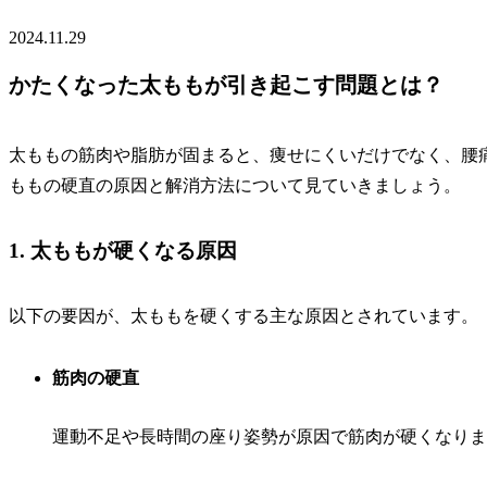
2024.11.29
かたくなった太ももが引き起こす問題とは？
太ももの筋肉や脂肪が固まると、痩せにくいだけでなく、腰
ももの硬直の原因と解消方法について見ていきましょう。
1. 太ももが硬くなる原因
以下の要因が、太ももを硬くする主な原因とされています。
筋肉の硬直
運動不足や長時間の座り姿勢が原因で筋肉が硬くなりま