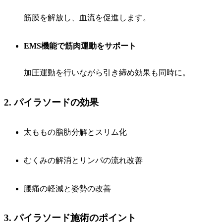
筋膜を解放し、血流を促進します。
EMS機能で筋肉運動をサポート
加圧運動を行いながら引き締め効果も同時に。
2. パイラソードの効果
太ももの脂肪分解とスリム化
むくみの解消とリンパの流れ改善
腰痛の軽減と姿勢の改善
3. パイラソード施術のポイント