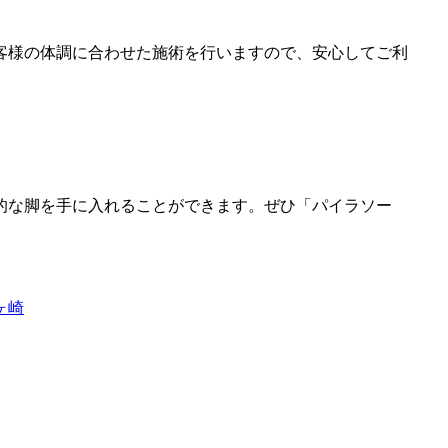
客様の体調に合わせた施術を行いますので、安心してご利
的な脚を手に入れることができます。ぜひ「パイラソー
ヶ崎