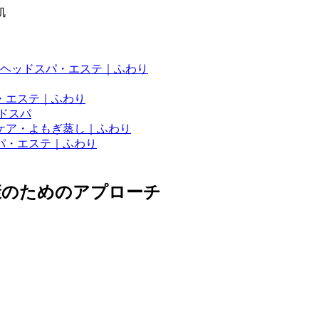
肌
ヘッドスパ・エステ｜ふわり
・エステ｜ふわり
ドスパ
ケア・よもぎ蒸し｜ふわり
パ・エステ｜ふわり
康のためのアプローチ