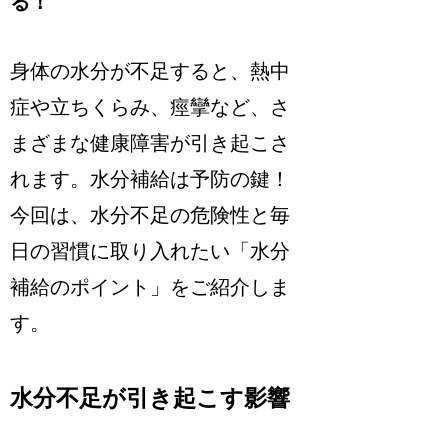
る！
身体の水分が不足すると、熱中
症や立ちくらみ、痙攣など、さ
まざまな健康障害が引き起こさ
れます。水分補給は予防の鍵！
今回は、水分不足の危険性と毎
日の習慣に取り入れたい「水分
補給のポイント」をご紹介しま
す。
水分不足が引き起こす影響