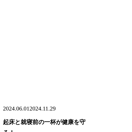
2024.06.01
2024.11.29
起床と就寝前の一杯が健康を守