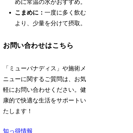
めに常温の水がおすすめ。
こまめに：
一度に多く飲む
より、少量を分けて摂取。
お問い合わせはこちら
「ミューバナディス」や施術メ
ニューに関するご質問は、お気
軽にお問い合わせください。健
康的で快適な生活をサポートい
たします！
知っ得情報