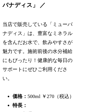
バナディス」 ／
当店で販売している「ミューバ
ナディス」は、豊富なミネラル
を含んだお水で、飲みやすさが
魅力です。施術前後の水分補給
にもぴったり！健康的な毎日の
サポートにぜひご利用くださ
い。
価格：
500ml ￥270（税込）
特長：