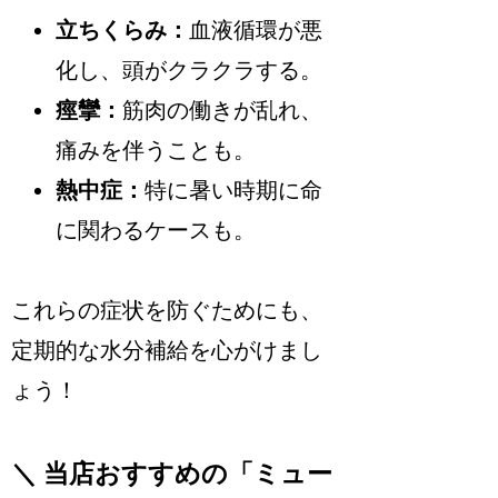
立ちくらみ：
血液循環が悪
化し、頭がクラクラする。
痙攣：
筋肉の働きが乱れ、
痛みを伴うことも。
熱中症：
特に暑い時期に命
に関わるケースも。
これらの症状を防ぐためにも、
定期的な水分補給を心がけまし
ょう！
＼ 当店おすすめの「ミュー