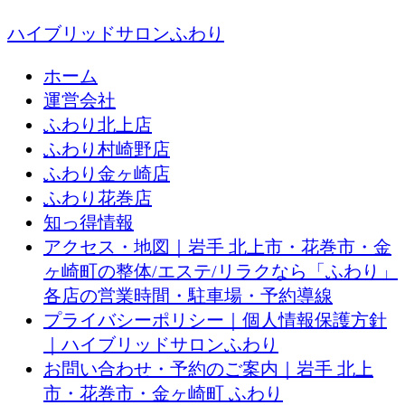
ハイブリッドサロンふわり
ホーム
運営会社
ふわり北上店
ふわり村崎野店
ふわり金ヶ崎店
ふわり花巻店
知っ得情報
アクセス・地図｜岩手 北上市・花巻市・金
ヶ崎町の整体/エステ/リラクなら「ふわり」
各店の営業時間・駐車場・予約導線
プライバシーポリシー｜個人情報保護方針
｜ハイブリッドサロンふわり
お問い合わせ・予約のご案内｜岩手 北上
市・花巻市・金ヶ崎町 ふわり