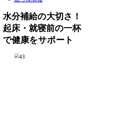
水分補給の大切さ！
起床・就寝前の一杯
で健康をサポート