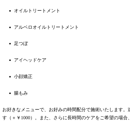
オイルトリートメント
アルベロオイルトリートメント
足つぼ
アイヘッドケア
小顔矯正
腸もみ
お好きなメニューで、お好みの時間配分で施術いたします。
す（＋￥1000）。また、さらに長時間のケアをご希望の場合