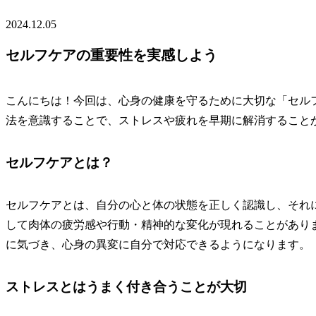
2024.12.05
セルフケアの重要性を実感しよう
こんにちは！今回は、心身の健康を守るために大切な「セル
法を意識することで、ストレスや疲れを早期に解消すること
セルフケアとは？
セルフケアとは、自分の心と体の状態を正しく認識し、それ
して肉体の疲労感や行動・精神的な変化が現れることがあり
に気づき、心身の異変に自分で対応できるようになります。
ストレスとはうまく付き合うことが大切