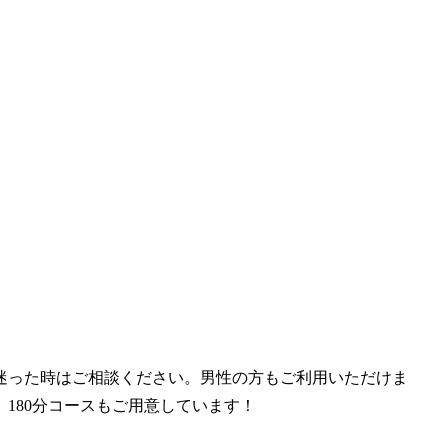
迷った時はご相談ください。男性の方もご利用いただけま
、180分コースもご用意しています！