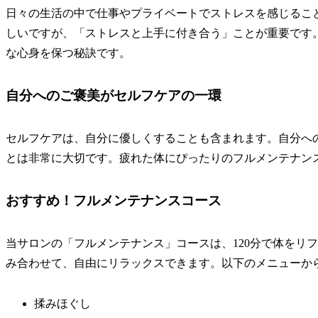
日々の生活の中で仕事やプライベートでストレスを感じるこ
しいですが、「ストレスと上手に付き合う」ことが重要です
な心身を保つ秘訣です。
自分へのご褒美がセルフケアの一環
セルフケアは、自分に優しくすることも含まれます。自分へ
とは非常に大切です。疲れた体にぴったりのフルメンテナン
おすすめ！フルメンテナンスコース
当サロンの「フルメンテナンス」コースは、120分で体をリ
み合わせて、自由にリラックスできます。以下のメニューか
揉みほぐし