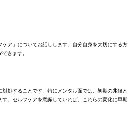
フケア」についてお話しします。自分自身を大切にする方
ができます。
に対処することです。特にメンタル面では、初期の兆候と
ます。セルフケアを意識していれば、これらの変化に早期