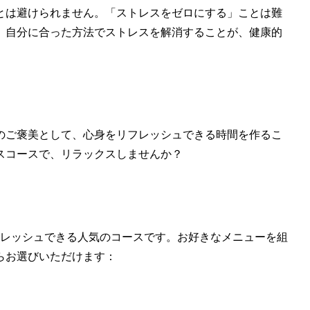
とは避けられません。「ストレスをゼロにする」ことは難
。自分に合った方法でストレスを解消することが、健康的
のご褒美として、心身をリフレッシュできる時間を作るこ
スコースで、リラックスしませんか？
フレッシュできる人気のコースです。お好きなメニューを組
らお選びいただけます：