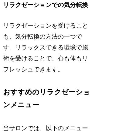
リラクゼーションでの気分転換
リラクゼーションを受けること
も、気分転換の方法の一つで
す。リラックスできる環境で施
術を受けることで、心も体もリ
フレッシュできます。
おすすめのリラクゼーショ
ンメニュー
当サロンでは、以下のメニュー