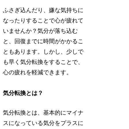
ふさぎ込んだり、嫌な気持ちに
なったりすることで心が疲れて
いませんか？気分が落ち込む
と、回復までに時間がかかるこ
ともあります。しかし、少しで
も早く気分転換をすることで、
心の疲れを軽減できます。
気分転換とは？
気分転換とは、基本的にマイナ
スになっている気分をプラスに