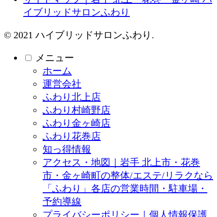
イブリッドサロンふわり
© 2021 ハイブリッドサロンふわり.
メニュー
ホーム
運営会社
ふわり北上店
ふわり村崎野店
ふわり金ヶ崎店
ふわり花巻店
知っ得情報
アクセス・地図｜岩手 北上市・花巻
市・金ヶ崎町の整体/エステ/リラクなら
「ふわり」各店の営業時間・駐車場・
予約導線
プライバシーポリシー｜個人情報保護