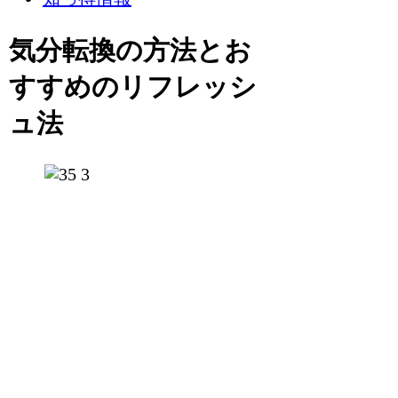
気分転換の方法とお
すすめのリフレッシ
ュ法