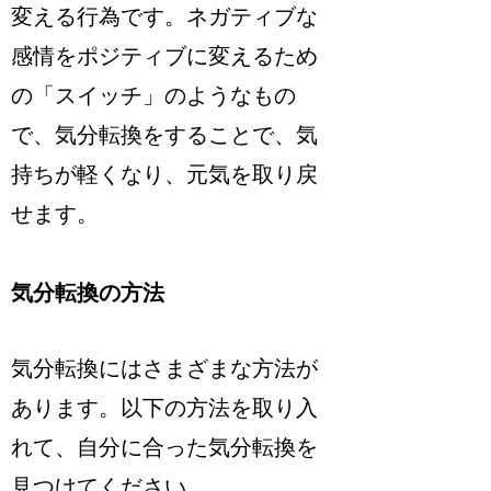
変える行為です。ネガティブな
感情をポジティブに変えるため
の「スイッチ」のようなもの
で、気分転換をすることで、気
持ちが軽くなり、元気を取り戻
せます。
気分転換の方法
気分転換にはさまざまな方法が
あります。以下の方法を取り入
れて、自分に合った気分転換を
見つけてください。