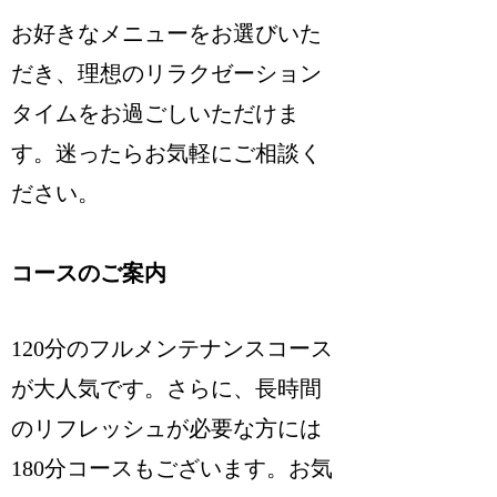
お好きなメニューをお選びいた
だき、理想のリラクゼーション
タイムをお過ごしいただけま
す。迷ったらお気軽にご相談く
ださい。
コースのご案内
120分のフルメンテナンスコース
が大人気です。さらに、長時間
のリフレッシュが必要な方には
180分コースもございます。お気