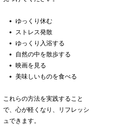
ゆっくり休む
ストレス発散
ゆっくり入浴する
自然の中を散歩する
映画を見る
美味しいものを食べる
これらの方法を実践すること
で、心が軽くなり、リフレッシ
ュできます。