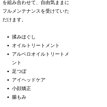
を組み合わせて、自由気ままに
フルメンテナンスを受けていた
だけます。
揉みほぐし
オイルトリートメント
アルベロオイルトリートメ
ント
足つぼ
アイヘッドケア
小顔矯正
腸もみ