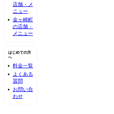
店舗・メ
ニュー
金ヶ崎町
の店舗・
メニュー
はじめての方
へ
料金一覧
よくある
質問
お問い合
わせ