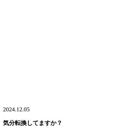
2024.12.05
気分転換してますか？