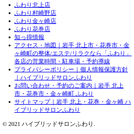
ふわり北上店
ふわり村崎野店
ふわり金ヶ崎店
ふわり花巻店
知っ得情報
アクセス・地図｜岩手 北上市・花巻市・金
ヶ崎町の整体/エステ/リラクなら「ふわり」
各店の営業時間・駐車場・予約導線
プライバシーポリシー｜個人情報保護方針
｜ハイブリッドサロンふわり
お問い合わせ・予約のご案内｜岩手 北上
市・花巻市・金ヶ崎町 ふわり
サイトマップ｜岩手 北上・花巻・金ヶ崎 ハ
イブリッドサロンふわり
© 2021 ハイブリッドサロンふわり.