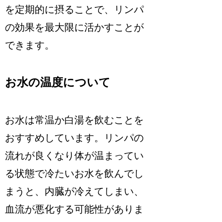
を定期的に摂ることで、リンパ
の効果を最大限に活かすことが
できます。
お水の温度について
お水は常温か白湯を飲むことを
おすすめしています。リンパの
流れが良くなり体が温まってい
る状態で冷たいお水を飲んでし
まうと、内臓が冷えてしまい、
血流が悪化する可能性がありま