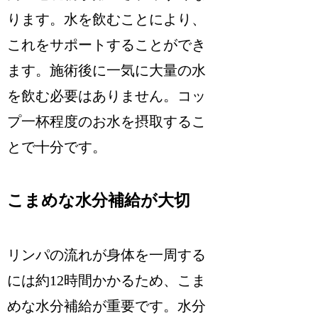
ります。水を飲むことにより、
これをサポートすることができ
ます。施術後に一気に大量の水
を飲む必要はありません。コッ
プ一杯程度のお水を摂取するこ
とで十分です。
こまめな水分補給が大切
リンパの流れが身体を一周する
には約12時間かかるため、こま
めな水分補給が重要です。水分