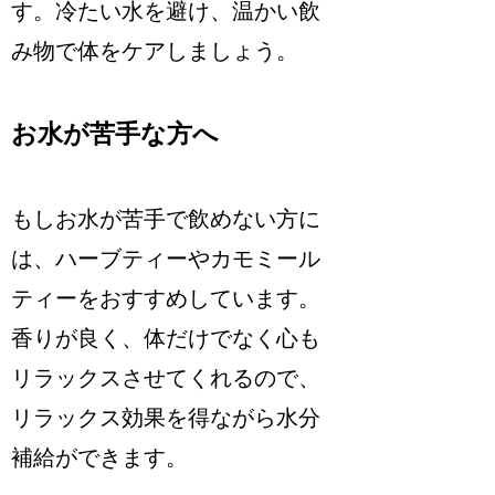
す。冷たい水を避け、温かい飲
み物で体をケアしましょう。
お水が苦手な方へ
もしお水が苦手で飲めない方に
は、ハーブティーやカモミール
ティーをおすすめしています。
香りが良く、体だけでなく心も
リラックスさせてくれるので、
リラックス効果を得ながら水分
補給ができます。