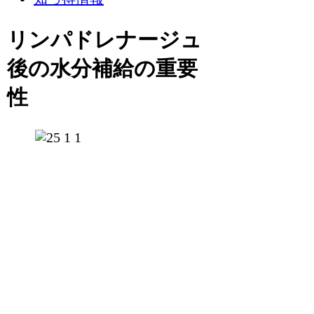
リンパドレナージュ
後の水分補給の重要
性