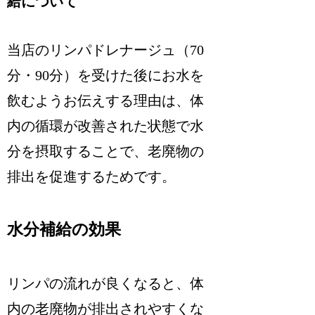
給について
当店のリンパドレナージュ（70
分・90分）を受けた後にお水を
飲むようお伝えする理由は、体
内の循環が改善された状態で水
分を摂取することで、老廃物の
排出を促進するためです。
水分補給の効果
リンパの流れが良くなると、体
内の老廃物が排出されやすくな