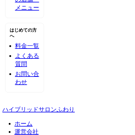
メニュー
はじめての方
へ
料金一覧
よくある
質問
お問い合
わせ
ハイブリッドサロンふわり
ホーム
運営会社