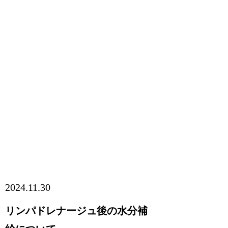
2024.11.30
リンパドレナージュ後の水分補