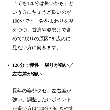
「でも120分は長いかも」と
いう方にちょうど良いのが
100分です。骨盤まわりを整
えつつ、首肩や姿勢まで含
めて“戻りの原因”を広めに
見たい方に向きます。
120分：慢性・戻りが強い／
左右差が強い
長年の姿勢クセ、左右差が
強い、調整したいポイント
が多い方は120分が向きやす