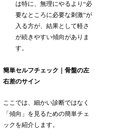
は特に、無理にやるより“必
要なところに必要な刺激”が
入る方が、結果として軽さ
が続きやすい傾向がありま
す。
簡単セルフチェック｜骨盤の左
右差のサイン
ここでは、細かい診断ではなく
「傾向」を見るための簡単チェ
ックを紹介します。