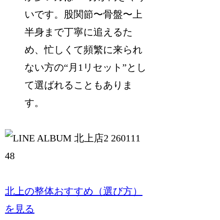
いです。股関節〜骨盤〜上
半身まで丁寧に追えるた
め、忙しくて頻繁に来られ
ない方の“月1リセット”とし
て選ばれることもありま
す。
北上の整体おすすめ（選び方）
を見る