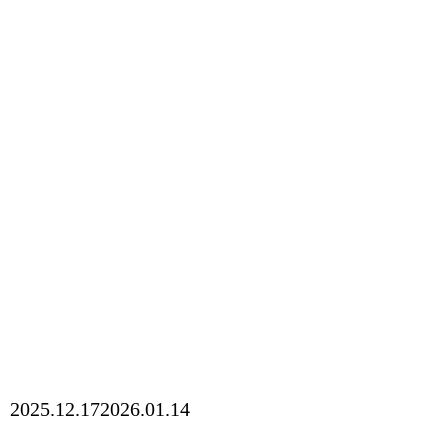
2025.12.17
2026.01.14