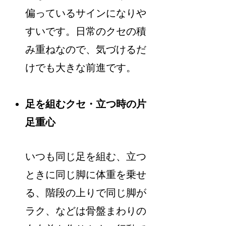
偏っているサインになりや
すいです。日常のクセの積
み重ねなので、気づけるだ
けでも大きな前進です。
足を組むクセ・立つ時の片
足重心
いつも同じ足を組む、立つ
ときに同じ脚に体重を乗せ
る、階段の上りで同じ脚が
ラク、などは骨盤まわりの