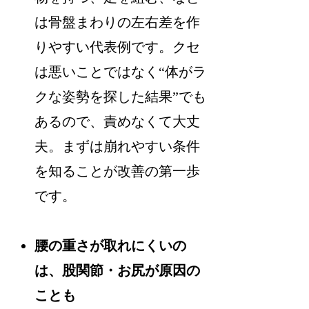
は骨盤まわりの左右差を作
りやすい代表例です。クセ
は悪いことではなく“体がラ
クな姿勢を探した結果”でも
あるので、責めなくて大丈
夫。まずは崩れやすい条件
を知ることが改善の第一歩
です。
腰の重さが取れにくいの
は、股関節・お尻が原因の
ことも