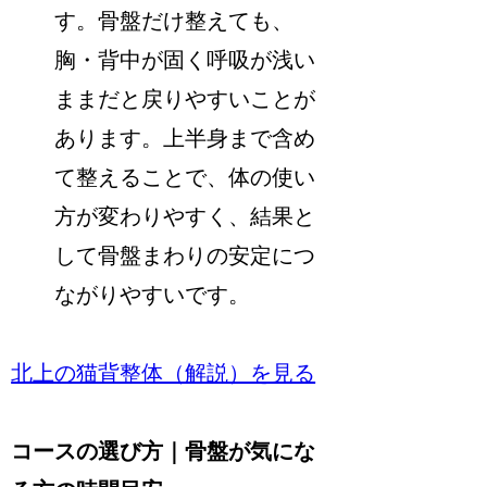
す。骨盤だけ整えても、
胸・背中が固く呼吸が浅い
ままだと戻りやすいことが
あります。上半身まで含め
て整えることで、体の使い
方が変わりやすく、結果と
して骨盤まわりの安定につ
ながりやすいです。
北上の猫背整体（解説）を見る
コースの選び方｜骨盤が気にな