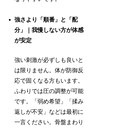
強さより「順番」と「配
分」｜我慢しない方が体感
が安定
強い刺激が必ずしも良いと
は限りません。体が防御反
応で固くなる方もいます。
ふわりでは圧の調整が可能
です。「弱め希望」「揉み
返しが不安」などは最初に
一言ください。骨盤まわり