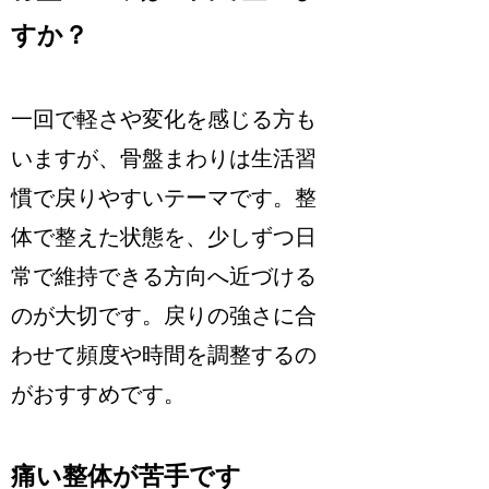
すか？
一回で軽さや変化を感じる方も
いますが、骨盤まわりは生活習
慣で戻りやすいテーマです。整
体で整えた状態を、少しずつ日
常で維持できる方向へ近づける
のが大切です。戻りの強さに合
わせて頻度や時間を調整するの
がおすすめです。
痛い整体が苦手です