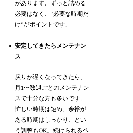
があります。ずっと詰める
必要はなく、“必要な時期だ
け”がポイントです。
安定してきたらメンテナン
ス
戻りが遅くなってきたら、
月1〜数週ごとのメンテナン
スで十分な方も多いです。
忙しい時期は短め、余裕が
ある時期はしっかり、とい
う調整もOK。続けられるペ