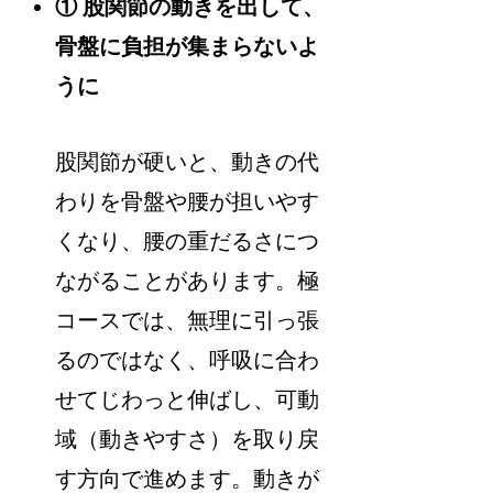
① 股関節の動きを出して、
骨盤に負担が集まらないよ
うに
股関節が硬いと、動きの代
わりを骨盤や腰が担いやす
くなり、腰の重だるさにつ
ながることがあります。極
コースでは、無理に引っ張
るのではなく、呼吸に合わ
せてじわっと伸ばし、可動
域（動きやすさ）を取り戻
す方向で進めます。動きが