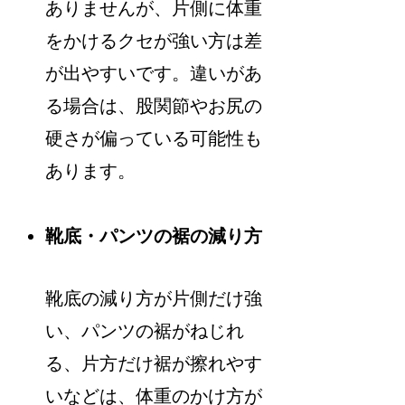
ありませんが、片側に体重
をかけるクセが強い方は差
が出やすいです。違いがあ
る場合は、股関節やお尻の
硬さが偏っている可能性も
あります。
靴底・パンツの裾の減り方
靴底の減り方が片側だけ強
い、パンツの裾がねじれ
る、片方だけ裾が擦れやす
いなどは、体重のかけ方が