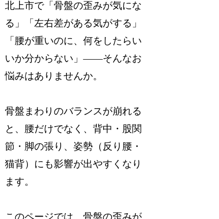
北上市で「骨盤の歪みが気にな
る」「左右差がある気がする」
「腰が重いのに、何をしたらい
いか分からない」――そんなお
悩みはありませんか。
骨盤まわりのバランスが崩れる
と、腰だけでなく、背中・股関
節・脚の張り、姿勢（反り腰・
猫背）にも影響が出やすくなり
ます。
このページでは、骨盤の歪みが