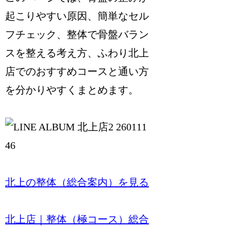
起こりやすい原因、簡単なセル
フチェック、整体で骨盤バラン
スを整える考え方、ふわり北上
店でのおすすめコースと通い方
を分かりやすくまとめます。
北上の整体（総合案内）を見る
北上店｜整体（極コース）総合