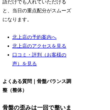
語だけでも入れていただける
と、当日の重点配分がスムーズ
になります。
北上店の予約案内へ
北上店のアクセスを見る
口コミ・評判（お客様の
声）を見る
よくある質問｜骨盤バランス調
整（整体）
骨盤の歪みは一回で整いま