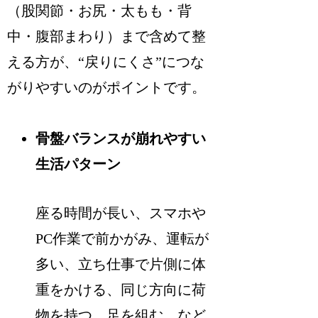
（股関節・お尻・太もも・背
中・腹部まわり）まで含めて整
える方が、“戻りにくさ”につな
がりやすいのがポイントです。
骨盤バランスが崩れやすい
生活パターン
座る時間が長い、スマホや
PC作業で前かがみ、運転が
多い、立ち仕事で片側に体
重をかける、同じ方向に荷
物を持つ、足を組む、など