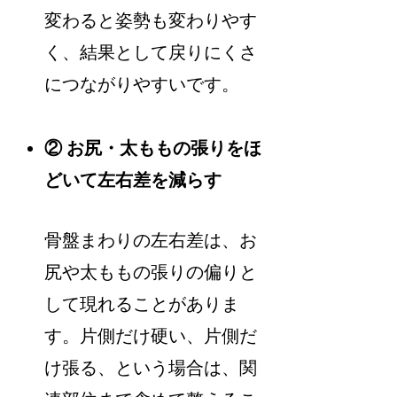
変わると姿勢も変わりやす
く、結果として戻りにくさ
につながりやすいです。
② お尻・太ももの張りをほ
どいて左右差を減らす
骨盤まわりの左右差は、お
尻や太ももの張りの偏りと
して現れることがありま
す。片側だけ硬い、片側だ
け張る、という場合は、関