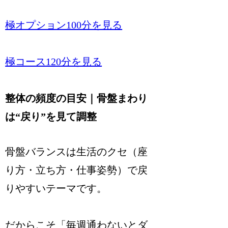
極オプション100分を見る
極コース120分を見る
整体の頻度の目安｜骨盤まわり
は“戻り”を見て調整
骨盤バランスは生活のクセ（座
り方・立ち方・仕事姿勢）で戻
りやすいテーマです。
だからこそ「毎週通わないとダ