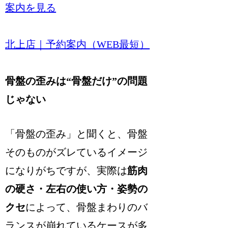
案内を見る
北上店｜予約案内（WEB最短）
骨盤の歪みは“骨盤だけ”の問題
じゃない
「骨盤の歪み」と聞くと、骨盤
そのものがズレているイメージ
になりがちですが、実際は
筋肉
の硬さ・左右の使い方・姿勢の
クセ
によって、骨盤まわりのバ
ランスが崩れているケースが多