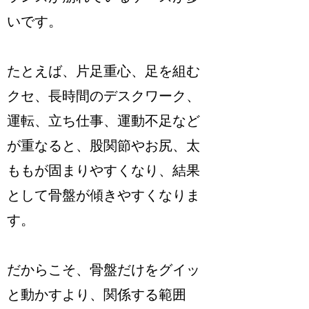
いです。
たとえば、片足重心、足を組む
クセ、長時間のデスクワーク、
運転、立ち仕事、運動不足など
が重なると、股関節やお尻、太
ももが固まりやすくなり、結果
として骨盤が傾きやすくなりま
す。
だからこそ、骨盤だけをグイッ
と動かすより、関係する範囲