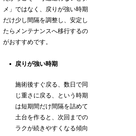
メ」ではなく、戻りが強い時期
だけ少し間隔を調整し、安定し
たらメンテナンスへ移行するの
がおすすめです。
戻りが強い時期
施術後すぐ戻る、数日で同
じ重さに戻る、という時期
は短期間だけ間隔を詰めて
土台を作ると、次回までの
ラクが続きやすくなる傾向