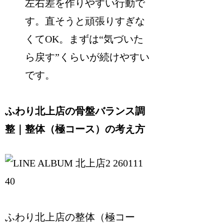
左右差を作りやすい行動で
す。直そうと頑張りすぎな
くてOK。まずは“気づいた
ら戻す”くらいが続けやすい
です。
ふわり北上店の骨盤バランス調
整｜整体（極コース）の考え方
ふわり北上店の整体（極コー