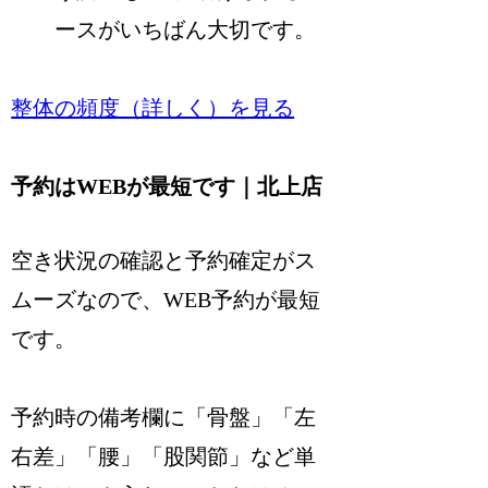
ースがいちばん大切です。
整体の頻度（詳しく）を見る
予約はWEBが最短です｜北上店
空き状況の確認と予約確定がス
ムーズなので、WEB予約が最短
です。
予約時の備考欄に「骨盤」「左
右差」「腰」「股関節」など単