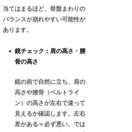
当てはまるほど、骨盤まわりの
バランスが崩れやすい可能性が
あります。
鏡チェック：肩の高さ・腰
骨の高さ
鏡の前で自然に立ち、肩の
高さや腰骨（ベルトライ
ン）の高さが左右で違って
見えるか確認します。左右
差がある＝必ず悪い、では