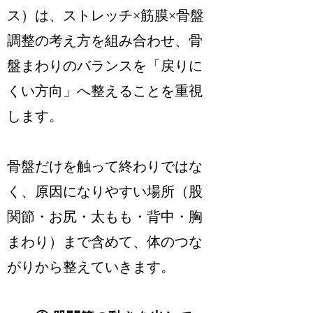
ス）は、ストレッチ×筋膜×骨盤
調整の考え方を組み合わせ、骨
盤まわりのバランスを「戻りに
くい方向」へ整えることを重視
します。
骨盤だけを触って終わりではな
く、原因になりやすい場所（股
関節・お尻・太もも・背中・胸
まわり）まで含めて、体のつな
がりから整えていきます。