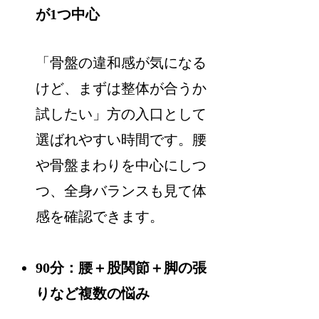
が1つ中心
「骨盤の違和感が気になる
けど、まずは整体が合うか
試したい」方の入口として
選ばれやすい時間です。腰
や骨盤まわりを中心にしつ
つ、全身バランスも見て体
感を確認できます。
90分：腰＋股関節＋脚の張
りなど複数の悩み