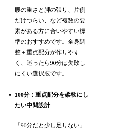
腰の重さと脚の張り、片側
だけつらい、など複数の要
素がある方に合いやすい標
準のおすすめです。全身調
整＋重点配分が作りやす
く、迷ったら90分は失敗し
にくい選択肢です。
100分：重点配分を柔軟にし
たい中間設計
「90分だと少し足りない」