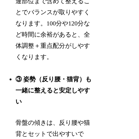
連部位まで含めて整えるこ
とでバランスが取りやすく
なります。100分や120分な
ど時間に余裕があると、全
体調整＋重点配分がしやす
くなります。
③ 姿勢（反り腰・猫背）も
一緒に整えると安定しやす
い
骨盤の傾きは、反り腰や猫
背とセットで出やすいで