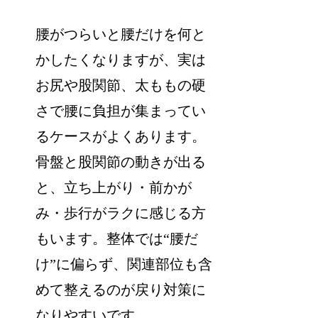
腰がつらいと腰だけを何と
かしたくなりますが、実は
お尻や股関節、太ももの硬
さで腰に負担が集まってい
るケースがよくあります。
骨盤と股関節の動きが出る
と、立ち上がり・前かが
み・歩行がラクに感じる方
もいます。整体では“腰だ
け”に偏らず、関連部位も含
めて整えるのが戻り対策に
なりやすいです。