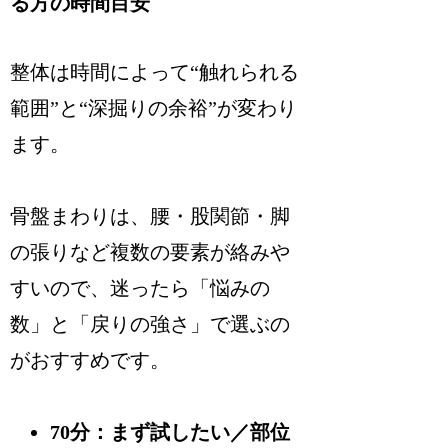
る方の時間目安
整体は時間によって“触れられる
範囲”と“深掘りの余裕”が変わり
ます。
骨盤まわりは、腰・股関節・脚
の張りなど複数の要素が絡みや
すいので、迷ったら「悩みの
数」と「戻りの強さ」で選ぶの
がおすすめです。
70分：まず試したい／部位