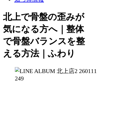
北上で骨盤の歪みが
気になる方へ｜整体
で骨盤バランスを整
える方法｜ふわり