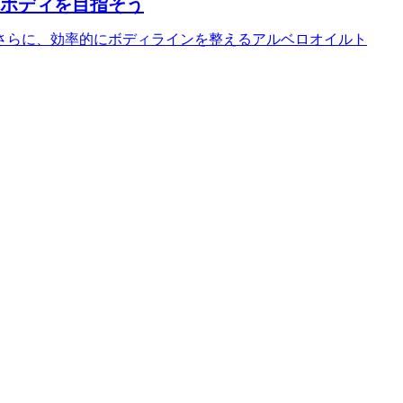
ボディを目指そう
さらに、効率的にボディラインを整えるアルベロオイルト