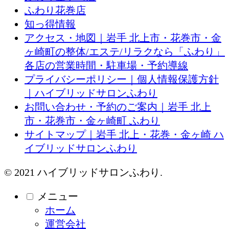
ふわり花巻店
知っ得情報
アクセス・地図｜岩手 北上市・花巻市・金
ヶ崎町の整体/エステ/リラクなら「ふわり」
各店の営業時間・駐車場・予約導線
プライバシーポリシー｜個人情報保護方針
｜ハイブリッドサロンふわり
お問い合わせ・予約のご案内｜岩手 北上
市・花巻市・金ヶ崎町 ふわり
サイトマップ｜岩手 北上・花巻・金ヶ崎 ハ
イブリッドサロンふわり
© 2021 ハイブリッドサロンふわり.
メニュー
ホーム
運営会社