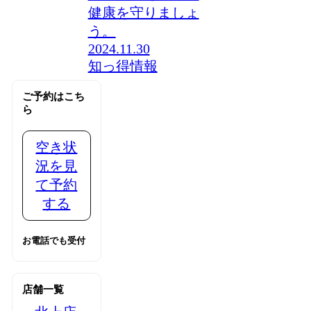
健康を守りましょ
う。
2024.11.30
知っ得情報
ご予約はこち
ら
空き状
況を見
て予約
する
お電話でも受付
店舗一覧