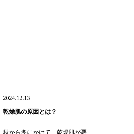
2024.12.13
乾燥肌の原因とは？
秋から冬にかけて、乾燥肌が悪