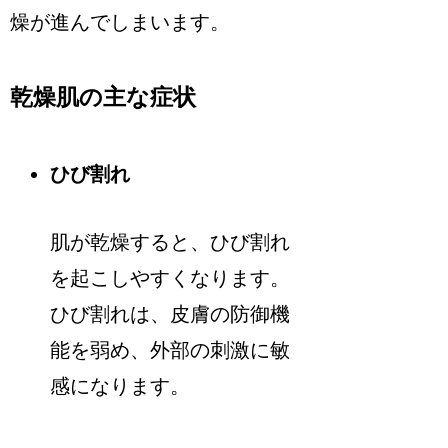
燥が進んでしまいます。
乾燥肌の主な症状
ひび割れ
肌が乾燥すると、ひび割れ
を起こしやすくなります。
ひび割れは、皮膚の防御機
能を弱め、外部の刺激に敏
感になります。