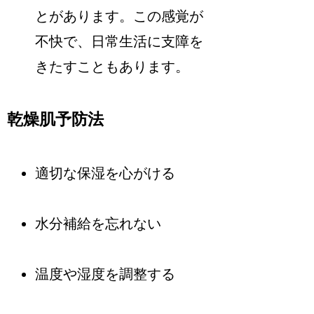
とがあります。この感覚が
不快で、日常生活に支障を
きたすこともあります。
乾燥肌予防法
適切な保湿を心がける
水分補給を忘れない
温度や湿度を調整する