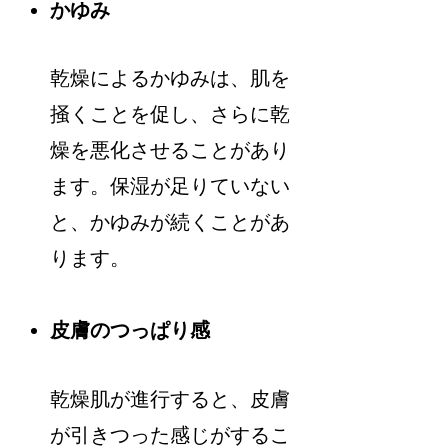
かゆみ
乾燥によるかゆみは、肌を
掻くことを促し、さらに乾
燥を悪化させることがあり
ます。保湿が足りていない
と、かゆみが続くことがあ
ります。
皮膚のつっぱり感
乾燥肌が進行すると、皮膚
が引きつった感じがするこ