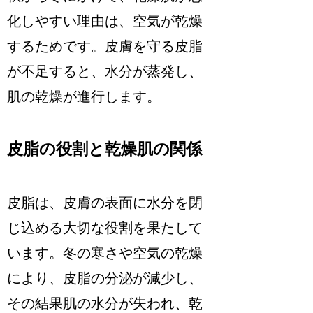
化しやすい理由は、空気が乾燥
するためです。皮膚を守る皮脂
が不足すると、水分が蒸発し、
肌の乾燥が進行します。
皮脂の役割と乾燥肌の関係
皮脂は、皮膚の表面に水分を閉
じ込める大切な役割を果たして
います。冬の寒さや空気の乾燥
により、皮脂の分泌が減少し、
その結果肌の水分が失われ、乾