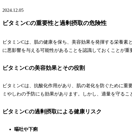
2024.12.05
ビタミンCの重要性と過剰摂取の危険性
ビタミンCは、肌の健康を保ち、美容効果を発揮する栄養素
に悪影響を与える可能性があることを認識しておくことが重
ビタミンCの美容効果とその役割
ビタミンCは、抗酸化作用があり、肌の老化を防ぐために重
ミやしわの予防にも効果があります。しかし、適量を守るこ
ビタミンCの過剰摂取による健康リスク
嘔吐や下痢