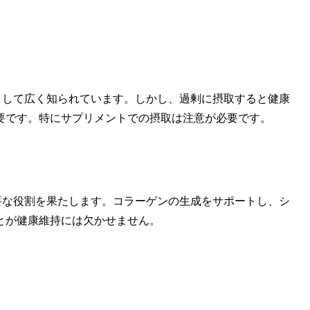
として広く知られています。しかし、過剰に摂取すると健康
要です。特にサプリメントでの摂取は注意が必要です。
要な役割を果たします。コラーゲンの生成をサポートし、シ
とが健康維持には欠かせません。