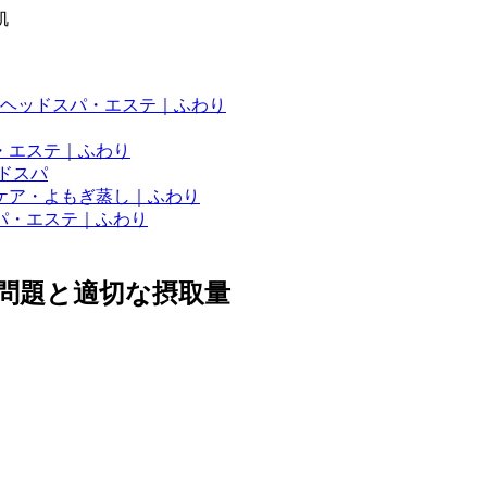
肌
ヘッドスパ・エステ｜ふわり
・エステ｜ふわり
ドスパ
ケア・よもぎ蒸し｜ふわり
パ・エステ｜ふわり
問題と適切な摂取量