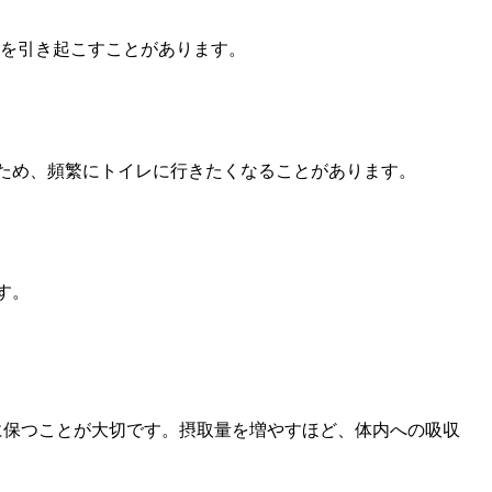
を引き起こすことがあります。
ため、頻繁にトイレに行きたくなることがあります。
す。
に保つことが大切です。摂取量を増やすほど、体内への吸収