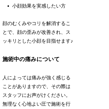
小顔効果を実感したい方
顔のむくみやコリを解消するこ
とで、顔の歪みが改善され、ス
ッキリとした小顔を目指せます♪
施術中の痛みについて
人によっては痛みが強く感じる
ことがありますので、その際は
スタッフにお声がけください。
無理なく心地よい圧で施術を行