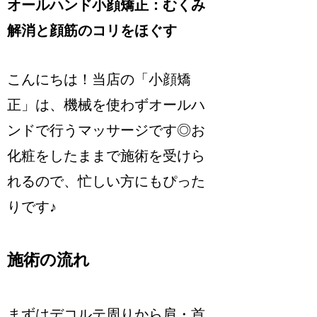
オールハンド小顔矯正：むくみ
解消と顔筋のコリをほぐす
こんにちは！当店の「小顔矯
正」は、機械を使わずオールハ
ンドで行うマッサージです◎お
化粧をしたままで施術を受けら
れるので、忙しい方にもぴった
りです♪
施術の流れ
まずはデコルテ周りから肩・首