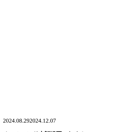
2024.08.29
2024.12.07