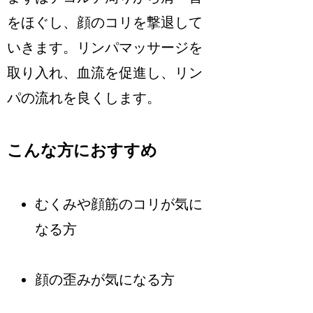
をほぐし、顔のコリを撃退して
いきます。リンパマッサージを
取り入れ、血流を促進し、リン
パの流れを良くします。
こんな方におすすめ
むくみや顔筋のコリが気に
なる方
顔の歪みが気になる方