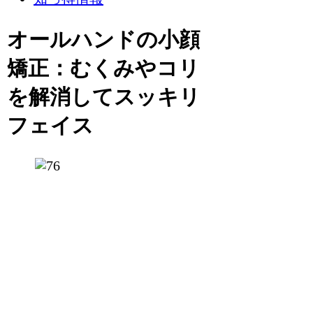
オールハンドの小顔
矯正：むくみやコリ
を解消してスッキリ
フェイス