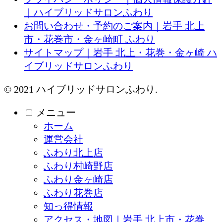
｜ハイブリッドサロンふわり
お問い合わせ・予約のご案内｜岩手 北上
市・花巻市・金ヶ崎町 ふわり
サイトマップ｜岩手 北上・花巻・金ヶ崎 ハ
イブリッドサロンふわり
© 2021 ハイブリッドサロンふわり.
メニュー
ホーム
運営会社
ふわり北上店
ふわり村崎野店
ふわり金ヶ崎店
ふわり花巻店
知っ得情報
アクセス・地図｜岩手 北上市・花巻