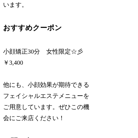
います。
おすすめクーポン
小顔矯正30分 女性限定☆彡
￥3,400
他にも、小顔効果が期待できる
フェイシャルエステメニューを
ご用意しています。ぜひこの機
会にご来店ください！