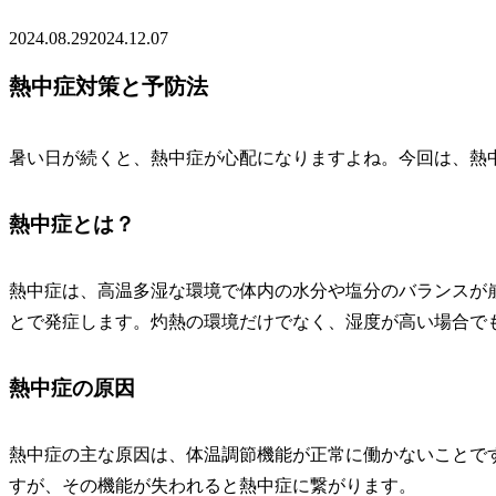
2024.08.29
2024.12.07
熱中症対策と予防法
暑い日が続くと、熱中症が心配になりますよね。今回は、熱
熱中症とは？
熱中症は、高温多湿な環境で体内の水分や塩分のバランスが
とで発症します。灼熱の環境だけでなく、湿度が高い場合で
熱中症の原因
熱中症の主な原因は、体温調節機能が正常に働かないことで
すが、その機能が失われると熱中症に繋がります。