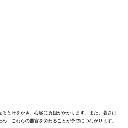
なると汗をかき、心臓に負担がかかります。また、暑さは
ため、これらの器官を労わることが予防につながります。