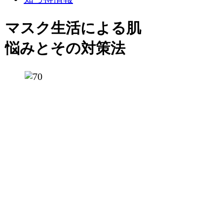
マスク生活による肌
悩みとその対策法