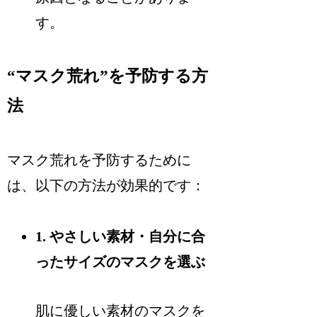
す。
“マスク荒れ”を予防する方
法
マスク荒れを予防するために
は、以下の方法が効果的です：
1. やさしい素材・自分に合
ったサイズのマスクを選ぶ
肌に優しい素材のマスクを