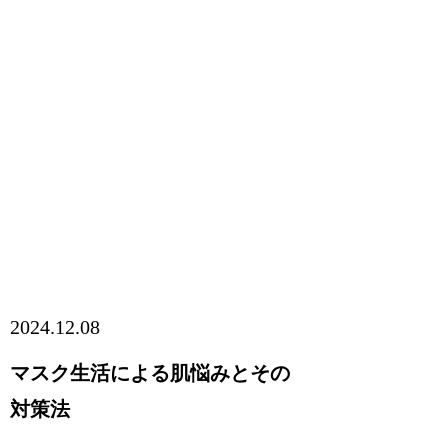
2024.12.08
マスク生活による肌悩みとその
対策法