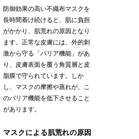
防御効果の高い不織布マスクを
長時間着け続けると、肌に負担
がかかり、肌荒れの原因となり
ます。正常な皮膚には、外的刺
激から守る「バリア機能」があ
り、皮膚表面を覆う角質層と皮
脂膜で守られています。しか
し、マスクの摩擦や蒸れが、こ
のバリア機能を低下させること
があります。
マスクによる肌荒れの原因