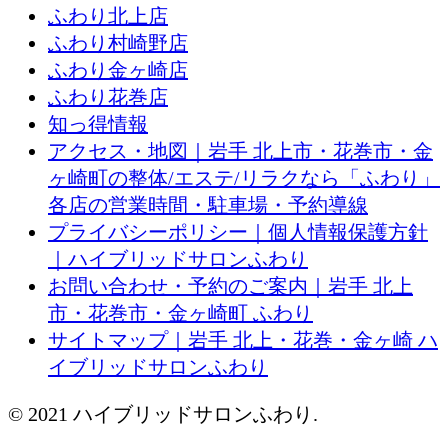
ふわり北上店
ふわり村崎野店
ふわり金ヶ崎店
ふわり花巻店
知っ得情報
アクセス・地図｜岩手 北上市・花巻市・金
ヶ崎町の整体/エステ/リラクなら「ふわり」
各店の営業時間・駐車場・予約導線
プライバシーポリシー｜個人情報保護方針
｜ハイブリッドサロンふわり
お問い合わせ・予約のご案内｜岩手 北上
市・花巻市・金ヶ崎町 ふわり
サイトマップ｜岩手 北上・花巻・金ヶ崎 ハ
イブリッドサロンふわり
© 2021 ハイブリッドサロンふわり.