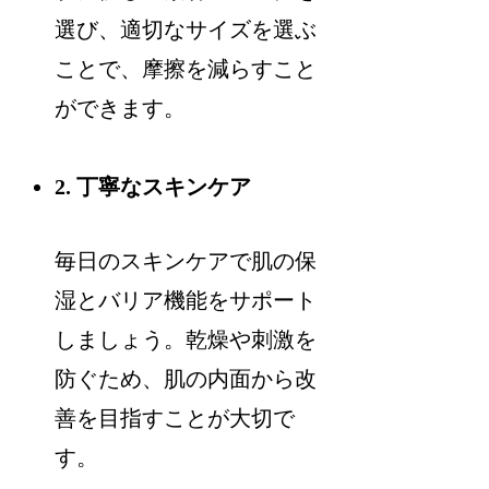
選び、適切なサイズを選ぶ
ことで、摩擦を減らすこと
ができます。
2. 丁寧なスキンケア
毎日のスキンケアで肌の保
湿とバリア機能をサポート
しましょう。乾燥や刺激を
防ぐため、肌の内面から改
善を目指すことが大切で
す。