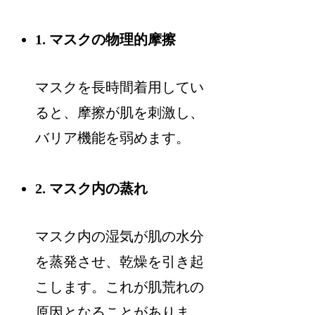
1. マスクの物理的摩擦
マスクを長時間着用してい
ると、摩擦が肌を刺激し、
バリア機能を弱めます。
2. マスク内の蒸れ
マスク内の湿気が肌の水分
を蒸発させ、乾燥を引き起
こします。これが肌荒れの
原因となることがありま