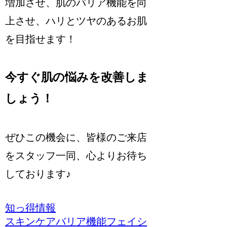
増加させ、肌のバリア機能を向
上させ、ハリとツヤのあるお肌
を目指せます！
今すぐ肌の悩みを改善しま
しょう！
ぜひこの機会に、皆様のご来店
をスタッフ一同、心よりお待ち
しております♪
知っ得情報
スキンケア
バリア機能
フェイシ