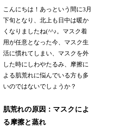
こんにちは！あっという間に3月
下旬となり、北上も日中は暖か
くなりましたね(^^♪。マスク着
用が任意となった今、マスク生
活に慣れてしまい、マスクを外
した時にしわやたるみ、摩擦に
よる肌荒れに悩んでいる方も多
いのではないでしょうか？
肌荒れの原因：マスクによ
る摩擦と蒸れ