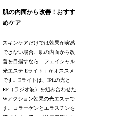
肌の内面から改善！おすす
めケア
スキンケアだけでは効果が実感
できない場合、肌の内面から改
善を目指すなら「フェイシャル
光エステ Eライト」がオススメ
です。Eライトは、IPLの光と
RF（ラジオ波）を組み合わせた
Wアクション効果の光エステで
す。コラーゲンとエラスチンを