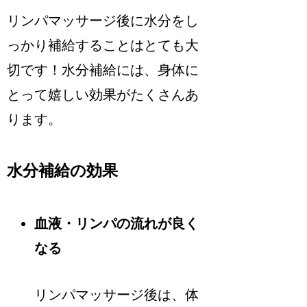
リンパマッサージ後に水分をし
っかり補給することはとても大
切です！水分補給には、身体に
とって嬉しい効果がたくさんあ
ります。
水分補給の効果
血液・リンパの流れが良く
なる
リンパマッサージ後は、体