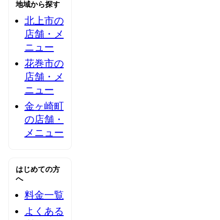
地域から探す
北上市の
店舗・メ
ニュー
花巻市の
店舗・メ
ニュー
金ヶ崎町
の店舗・
メニュー
はじめての方
へ
料金一覧
よくある