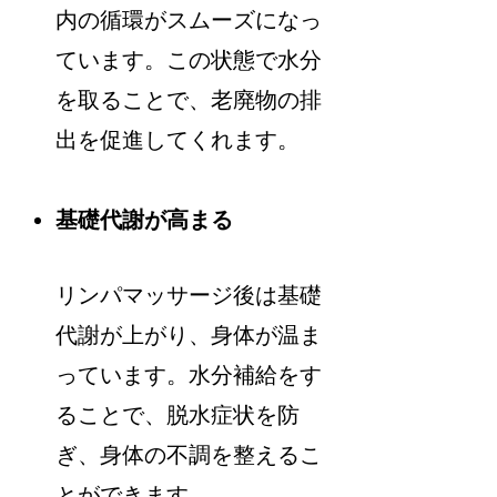
内の循環がスムーズになっ
ています。この状態で水分
を取ることで、老廃物の排
出を促進してくれます。
基礎代謝が高まる
リンパマッサージ後は基礎
代謝が上がり、身体が温ま
っています。水分補給をす
ることで、脱水症状を防
ぎ、身体の不調を整えるこ
とができます。