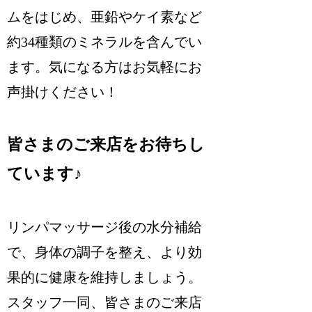
ムをはじめ、亜鉛やケイ素など
約34種類のミネラルを含んでい
ます。気になる方はお気軽にお
声掛けください！
皆さまのご来店をお待ちし
ています♪
リンパマッサージ後の水分補給
で、身体の調子を整え、より効
果的に健康を維持しましょう。
スタッフ一同、皆さまのご来店