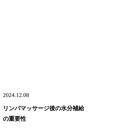
2024.12.08
リンパマッサージ後の水分補給
の重要性