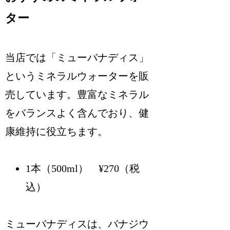
ター
当店では「ミューバナディス」
というミネラルウォーターを販
売しています。豊富なミネラル
をバランスよく含んでおり、健
康維持に役立ちます。
1本（500ml） ¥270（税
込）
ミューバナディスは、バナジウ