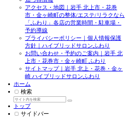
アクセス・地図｜岩手 北上市・花巻
市・金ヶ崎町の整体/エステ/リラクなら
「ふわり」各店の営業時間・駐車場・
予約導線
プライバシーポリシー｜個人情報保護
方針｜ハイブリッドサロンふわり
お問い合わせ・予約のご案内｜岩手 北
上市・花巻市・金ヶ崎町 ふわり
サイトマップ｜岩手 北上・花巻・金ヶ
崎 ハイブリッドサロンふわり
ホーム
検索
トップ
サイドバー