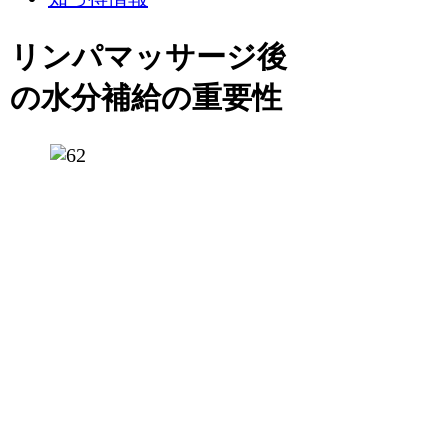
リンパマッサージ後
の水分補給の重要性