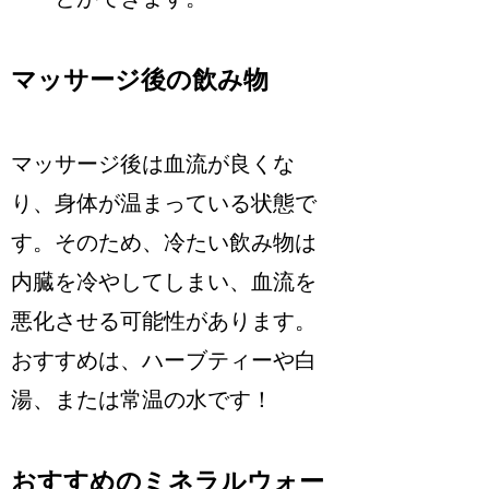
マッサージ後の飲み物
マッサージ後は血流が良くな
り、身体が温まっている状態で
す。そのため、冷たい飲み物は
内臓を冷やしてしまい、血流を
悪化させる可能性があります。
おすすめは、ハーブティーや白
湯、または常温の水です！
おすすめのミネラルウォー