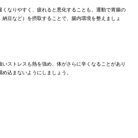
緩くなりやすく、疲れると悪化することも。運動で胃腸の
、納豆など）を摂取することで、腸内環境を整えましょ
強いストレスも熱を強め、体がさらに辛くなることがあり
溜め込まないようにしましょう。