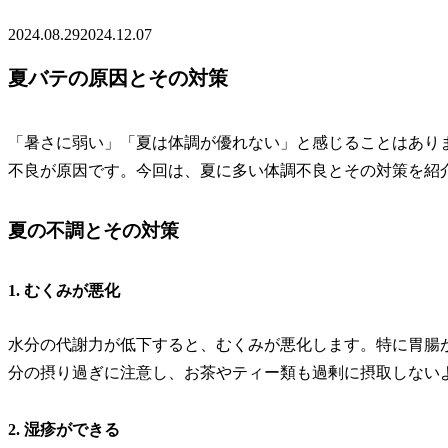
2024.08.29
2024.12.07
夏バテの原因とその対策
「暑さに弱い」「夏は体調が優れない」と感じることはあり
不良が原因です。今回は、夏に多い体調不良とその対策を紹
夏の不調とその対策
1. むくみが悪化
水分の代謝力が低下すると、むくみが悪化します。特に胃腸
分の摂り過ぎに注意し、お茶やティー類も過剰に摂取しない
2. 湿疹ができる