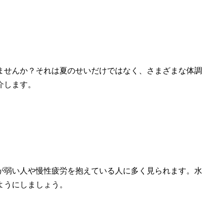
ませんか？それは夏のせいだけではなく、さまざまな体調
介します。
が弱い人や慢性疲労を抱えている人に多く見られます。水
ようにしましょう。