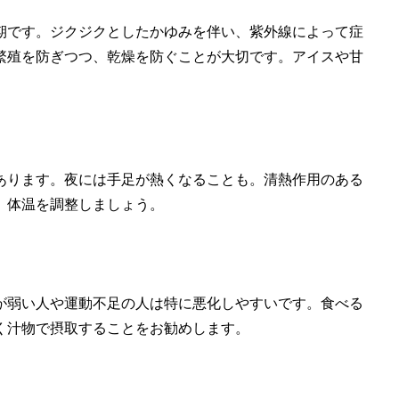
期です。ジクジクとしたかゆみを伴い、紫外線によって症
繁殖を防ぎつつ、乾燥を防ぐことが大切です。アイスや甘
あります。夜には手足が熱くなることも。清熱作用のある
、体温を調整しましょう。
が弱い人や運動不足の人は特に悪化しやすいです。食べる
く汁物で摂取することをお勧めします。